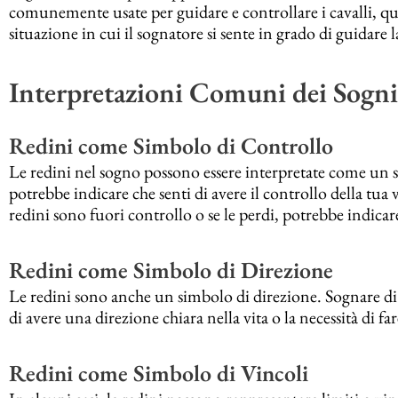
comunemente usate per guidare e controllare i cavalli, qu
situazione in cui il sognatore si sente in grado di guidare 
Interpretazioni Comuni dei Sogni
Redini come Simbolo di Controllo
Le redini nel sogno possono essere interpretate come un s
potrebbe indicare che senti di avere il controllo della tua v
redini sono fuori controllo o se le perdi, potrebbe indicar
Redini come Simbolo di Direzione
Le redini sono anche un simbolo di direzione. Sognare di 
di avere una direzione chiara nella vita o la necessità di far
Redini come Simbolo di Vincoli