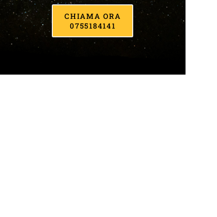
CHIAMA ORA
0755184141