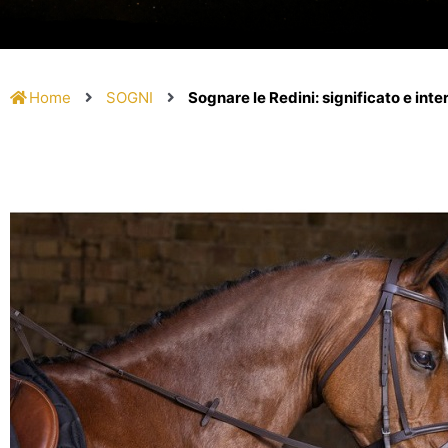
Home
SOGNI
Sognare le Redini: significato e int