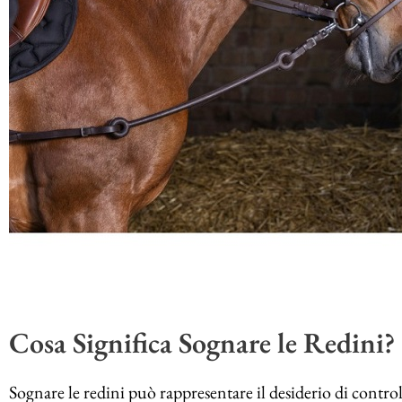
Cosa Significa Sognare le Redini?
Sognare le redini può rappresentare il desiderio di control