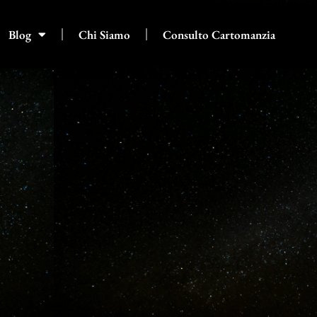
Blog
Chi Siamo
Consulto Cartomanzia