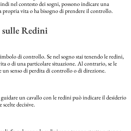
indi nel contesto dei sogni, possono indicare una
la propria vita o ha bisogno di prendere il controllo.
 sulle Redini
imbolo di controllo. Se nel sogno stai tenendo le redini,
ita o di una particolare situazione. Al contrario, se le
e un senso di perdita di controllo o di direzione.
guidare un cavallo con le redini può indicare il desiderio
e scelte decisive.