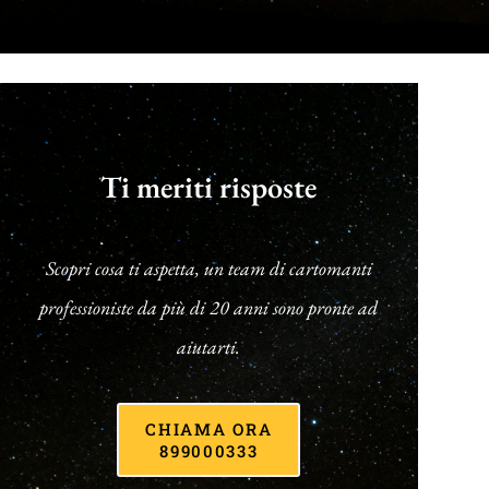
Ti meriti risposte
Scopri cosa ti aspetta, un team di cartomanti
professioniste da più di 20 anni sono pronte ad
aiutarti.
CHIAMA ORA
899000333