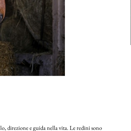
lo, direzione e guida nella vita. Le redini sono