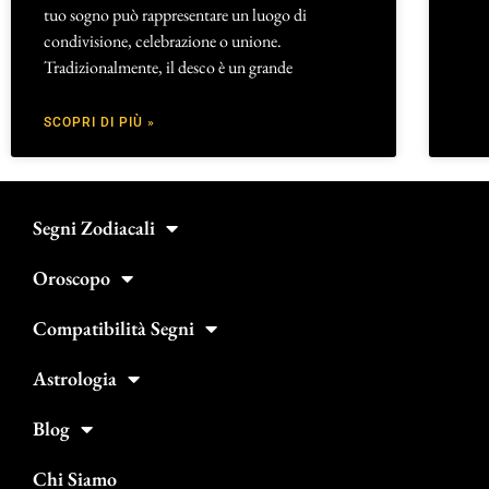
tuo sogno può rappresentare un luogo di
condivisione, celebrazione o unione.
Tradizionalmente, il desco è un grande
SCOPRI DI PIÙ »
Segni Zodiacali
Oroscopo
Compatibilità Segni
Astrologia
Blog
Chi Siamo