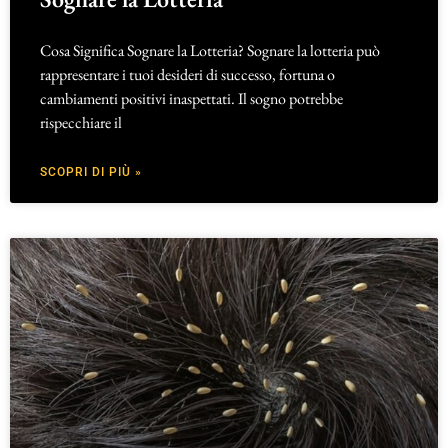
Cosa Significa Sognare la Lotteria? Sognare la lotteria può
rappresentare i tuoi desideri di successo, fortuna o
cambiamenti positivi inaspettati. Il sogno potrebbe
rispecchiare il
SCOPRI DI PIÙ »