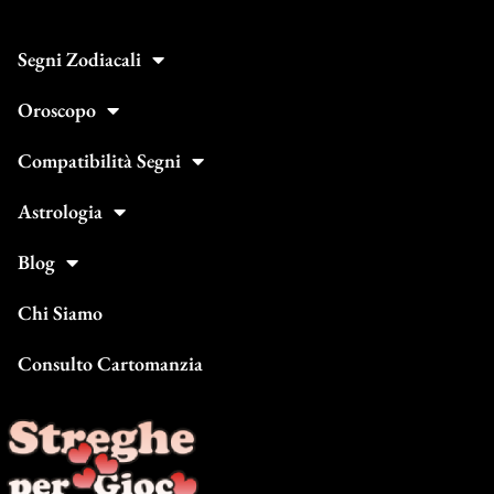
Segni Zodiacali
Oroscopo
Compatibilità Segni
Astrologia
Blog
Chi Siamo
Consulto Cartomanzia