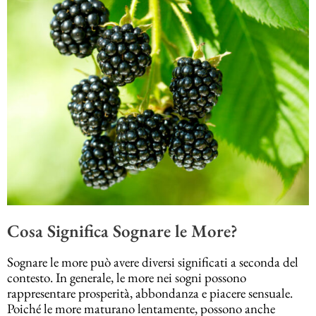
Cosa Significa Sognare le More?
Sognare le more può avere diversi significati a seconda del
contesto. In generale, le more nei sogni possono
rappresentare prosperità, abbondanza e piacere sensuale.
Poiché le more maturano lentamente, possono anche