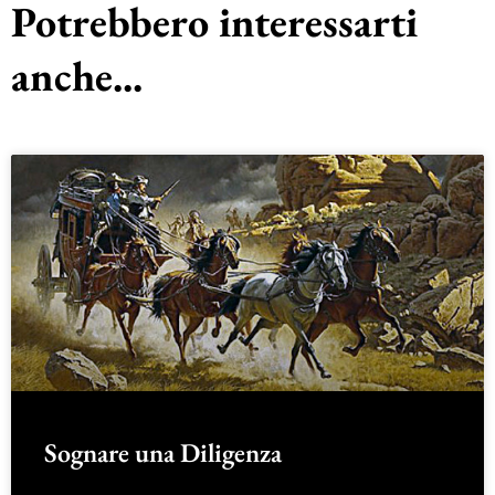
Potrebbero interessarti
anche...
Sognare una Diligenza