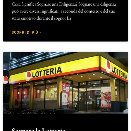
Cosa Significa Sognare una Diligenza? Sognare una diligenza
può avere diversi significati, a seconda del contesto e del tuo
stato emotivo durante il sogno. La
SCOPRI DI PIÙ »
Sognare la Lotteria