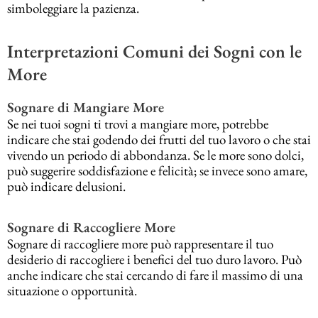
simboleggiare la pazienza.
Interpretazioni Comuni dei Sogni con le
More
Sognare di Mangiare More
Se nei tuoi sogni ti trovi a mangiare more, potrebbe
indicare che stai godendo dei frutti del tuo lavoro o che stai
vivendo un periodo di abbondanza. Se le more sono dolci,
può suggerire soddisfazione e felicità; se invece sono amare,
può indicare delusioni.
Sognare di Raccogliere More
Sognare di raccogliere more può rappresentare il tuo
desiderio di raccogliere i benefici del tuo duro lavoro. Può
anche indicare che stai cercando di fare il massimo di una
situazione o opportunità.