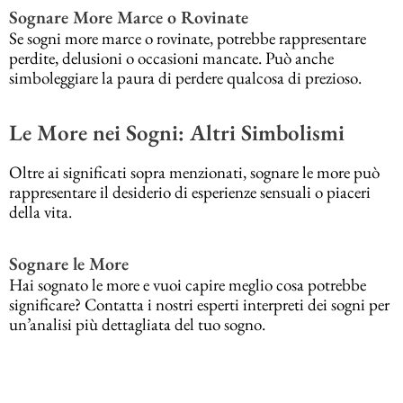
Sognare More Marce o Rovinate
Se sogni more marce o rovinate, potrebbe rappresentare
perdite, delusioni o occasioni mancate. Può anche
simboleggiare la paura di perdere qualcosa di prezioso.
Le More nei Sogni: Altri Simbolismi
Oltre ai significati sopra menzionati, sognare le more può
rappresentare il desiderio di esperienze sensuali o piaceri
della vita.
Sognare le More
Hai sognato le more e vuoi capire meglio cosa potrebbe
significare? Contatta i nostri esperti interpreti dei sogni per
un’analisi più dettagliata del tuo sogno.