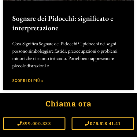
Sognare dei Pidocchi: significato e
interpretazione
Cosa Significa Sognare dei Pidocchi? I pidocchi nei sogni
possono simboleggiare fastidi, preoccupazioni o problemi
minori che ti stanno irritando. Potrebbero rappresentare
piccole distrazioni o
SCOPRI DI PIÙ »
Chiama ora
899.000.333
075.518.41.41