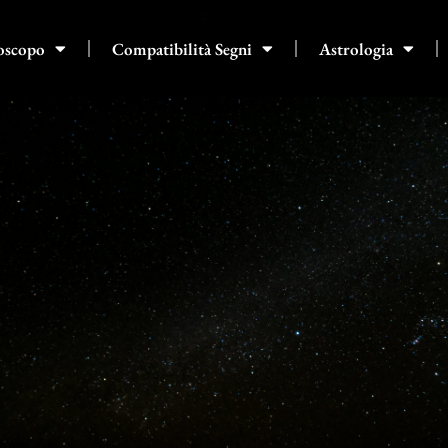
oscopo
Compatibilità Segni
Astrologia