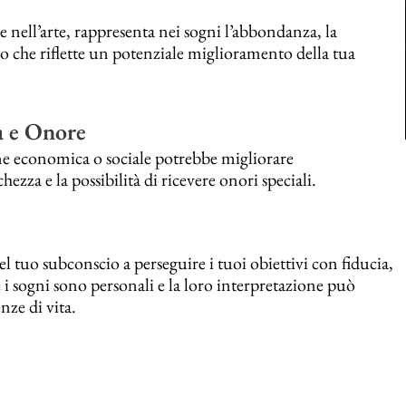
 e nell’arte, rappresenta nei sogni l’abbondanza, la
o che riflette un potenziale miglioramento della tua
a e Onore
one economica o sociale potrebbe migliorare
zza e la possibilità di ricevere onori speciali.
 tuo subconscio a perseguire i tuoi obiettivi con fiducia,
 i sogni sono personali e la loro interpretazione può
nze di vita.