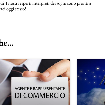
ati? I nostri esperti interpreti dei sogni sono pronti a
aci oggi stesso!
e...