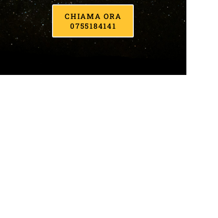
CHIAMA ORA
0755184141