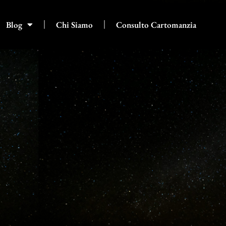
Blog
Chi Siamo
Consulto Cartomanzia