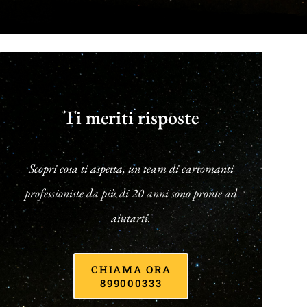
Ti meriti risposte
Scopri cosa ti aspetta, un team di cartomanti
professioniste da più di 20 anni sono pronte ad
aiutarti.
CHIAMA ORA
899000333