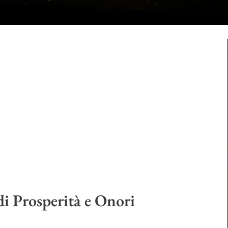
i Prosperità e Onori