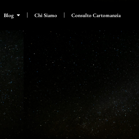
Blog
Chi Siamo
Consulto Cartomanzia