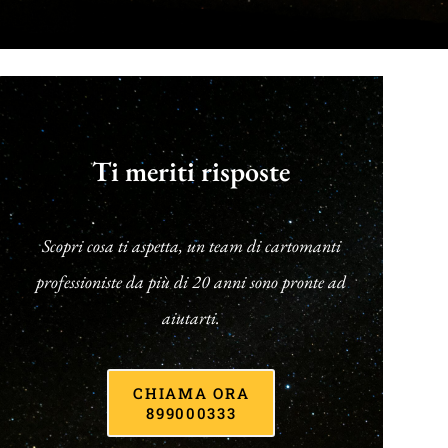
Ti meriti risposte
Scopri cosa ti aspetta, un team di cartomanti
professioniste da più di 20 anni sono pronte ad
aiutarti.
CHIAMA ORA
899000333