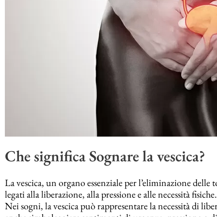
Che significa Sognare la vescica?
La vescica, un organo essenziale per l’eliminazione delle t
legati alla liberazione, alla pressione e alle necessità fisi
Nei sogni, la vescica può rappresentare la necessità di lib