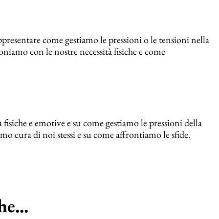
ppresentare come gestiamo le pressioni o le tensioni nella
ioniamo con le nostre necessità fisiche e come
ità fisiche e emotive e su come gestiamo le pressioni della
mo cura di noi stessi e su come affrontiamo le sfide.
e...