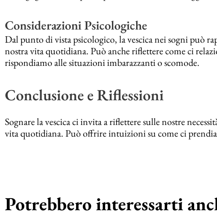
Considerazioni Psicologiche
Dal punto di vista psicologico, la vescica nei sogni può ra
nostra vita quotidiana. Può anche riflettere come ci relaz
rispondiamo alle situazioni imbarazzanti o scomode.
Conclusione e Riflessioni
Sognare la vescica ci invita a riflettere sulle nostre necess
vita quotidiana. Può offrire intuizioni su come ci prendia
Potrebbero interessarti anch