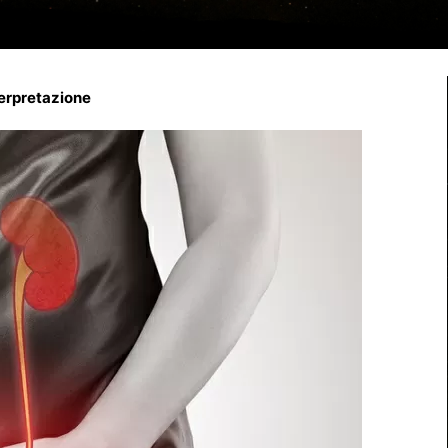
terpretazione