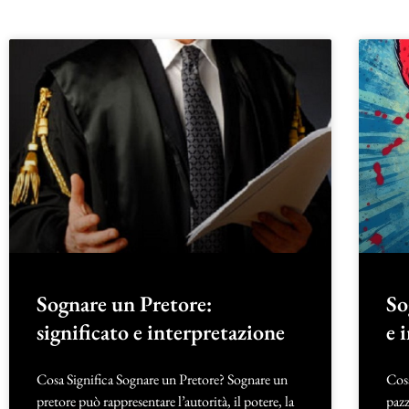
Sognare un Pretore:
So
significato e interpretazione
e 
Cosa Significa Sognare un Pretore? Sognare un
Cosa
pretore può rappresentare l’autorità, il potere, la
pazz