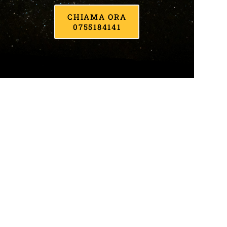
CHIAMA ORA
0755184141