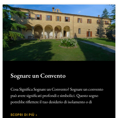
Sognare un Convento
Cosa Significa Sognare un Convento? Sognare un convento
può avere significati profondi e simbolici. Questo sogno
potrebbe riflettere il tuo desiderio di isolamento o di
SCOPRI DI PIÙ »