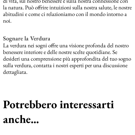
di vita, sul nostro benessere e sulla nostra connessione con
la natura. Può offrire intuizioni sulla nostra salute, le nostre
abitudini e come ci relazioniamo con il mondo intorno a
noi.
Sognare la Verdura
La verdura nei sogni offre una visione profonda del nostro
benessere interiore e delle nostre scelte quotidiane. Se
desideri una comprensione più approfondita del tuo sogno
sulla verdura, contatta i nostri esperti per una discussione
dettagliata.
Potrebbero interessarti
anche...