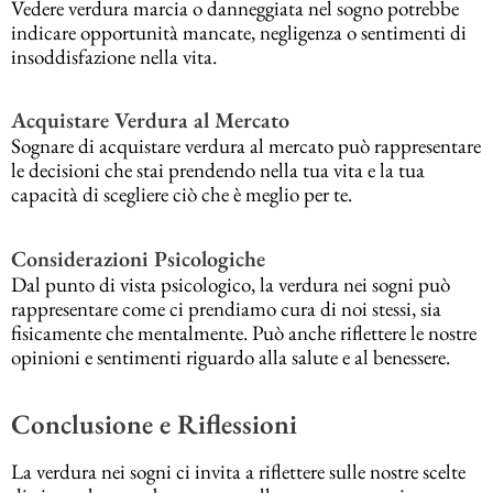
Vedere verdura marcia o danneggiata nel sogno potrebbe
indicare opportunità mancate, negligenza o sentimenti di
insoddisfazione nella vita.
Acquistare Verdura al Mercato
Sognare di acquistare verdura al mercato può rappresentare
le decisioni che stai prendendo nella tua vita e la tua
capacità di scegliere ciò che è meglio per te.
Considerazioni Psicologiche
Dal punto di vista psicologico, la verdura nei sogni può
rappresentare come ci prendiamo cura di noi stessi, sia
fisicamente che mentalmente. Può anche riflettere le nostre
opinioni e sentimenti riguardo alla salute e al benessere.
Conclusione e Riflessioni
La verdura nei sogni ci invita a riflettere sulle nostre scelte