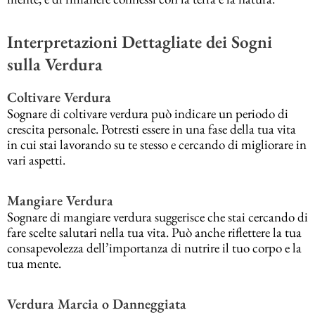
Interpretazioni Dettagliate dei Sogni
sulla Verdura
Coltivare Verdura
Sognare di coltivare verdura può indicare un periodo di
crescita personale. Potresti essere in una fase della tua vita
in cui stai lavorando su te stesso e cercando di migliorare in
vari aspetti.
Mangiare Verdura
Sognare di mangiare verdura suggerisce che stai cercando di
fare scelte salutari nella tua vita. Può anche riflettere la tua
consapevolezza dell’importanza di nutrire il tuo corpo e la
tua mente.
Verdura Marcia o Danneggiata