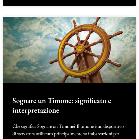
Sognare un Timone: significato e
interpretazione
Che significa Sognare un Timone? Il timone è un dispositivo
di sterzatura utilizzato principalmente su imbarcazioni per