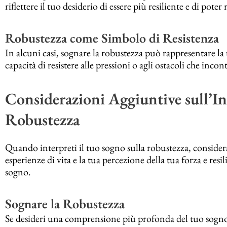
riflettere il tuo desiderio di essere più resiliente e di pote
Robustezza come Simbolo di Resistenza
In alcuni casi, sognare la robustezza può rappresentare la 
capacità di resistere alle pressioni o agli ostacoli che incont
Considerazioni Aggiuntive sull’In
Robustezza
Quando interpreti il tuo sogno sulla robustezza, considera
esperienze di vita e la tua percezione della tua forza e resil
sogno.
Sognare la Robustezza
Se desideri una comprensione più profonda del tuo sogno su