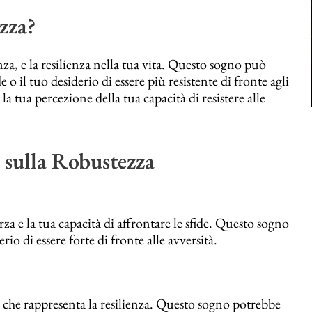
zza?
nza, e la resilienza nella tua vita. Questo sogno può
e o il tuo desiderio di essere più resistente di fronte agli
a tua percezione della tua capacità di resistere alle
 sulla Robustezza
za e la tua capacità di affrontare le sfide. Questo sogno
erio di essere forte di fronte alle avversità.
che rappresenta la resilienza. Questo sogno potrebbe