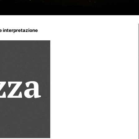
e interpretazione