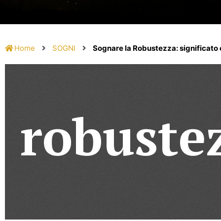
Home
SOGNI
Sognare la Robustezza: significato 