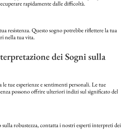
r recuperare rapidamente dalle difficoltà.
tua resistenza. Questo sogno potrebbe riflettere la tua
ri nella tua vita.
terpretazione dei Sogni sulla
 le tue esperienze e sentimenti personali. Le tue
ienza possono offrire ulteriori indizi sul significato del
lla robustezza, contatta i nostri esperti interpreti dei