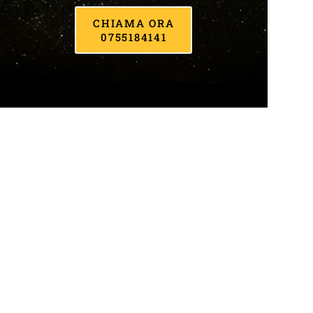
CHIAMA ORA
0755184141