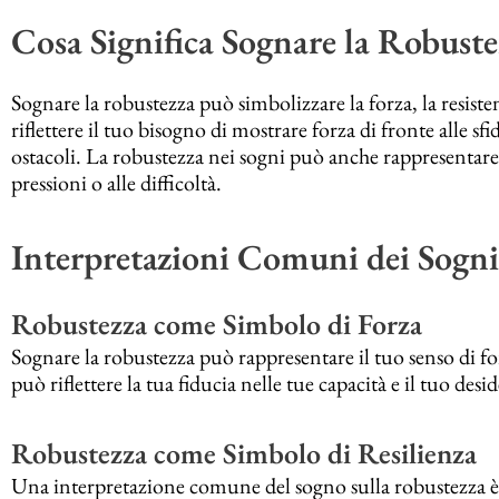
Cosa Significa Sognare la Robuste
Sognare la robustezza può simbolizzare la forza, la resiste
riflettere il tuo bisogno di mostrare forza di fronte alle sfid
ostacoli. La robustezza nei sogni può anche rappresentare l
pressioni o alle difficoltà.
Interpretazioni Comuni dei Sogni
Robustezza come Simbolo di Forza
Sognare la robustezza può rappresentare il tuo senso di for
può riflettere la tua fiducia nelle tue capacità e il tuo desid
Robustezza come Simbolo di Resilienza
Una interpretazione comune del sogno sulla robustezza è 