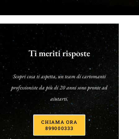
Ti meriti risposte
Scopri cosa ti aspetta, un team di cartomanti
professioniste da più di 20 anni sono pronte ad
aiutarti.
CHIAMA ORA
899000333