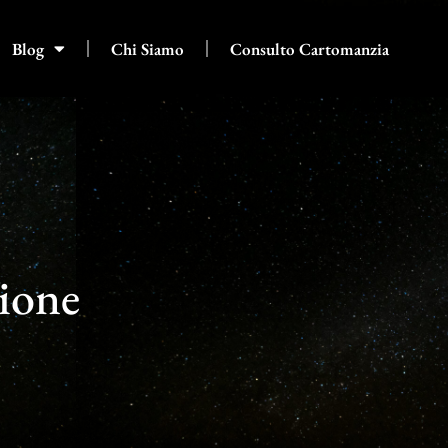
Blog
Chi Siamo
Consulto Cartomanzia
zione