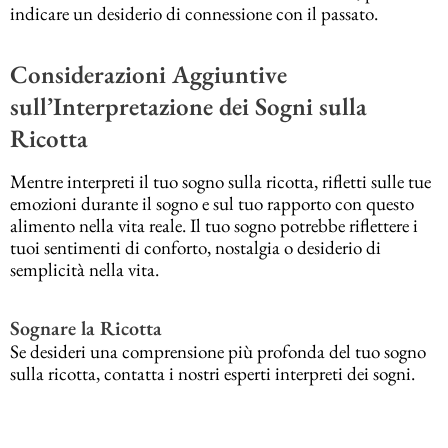
indicare un desiderio di connessione con il passato.
Considerazioni Aggiuntive
sull’Interpretazione dei Sogni sulla
Ricotta
Mentre interpreti il tuo sogno sulla ricotta, rifletti sulle tue
emozioni durante il sogno e sul tuo rapporto con questo
alimento nella vita reale. Il tuo sogno potrebbe riflettere i
tuoi sentimenti di conforto, nostalgia o desiderio di
semplicità nella vita.
Sognare la Ricotta
Se desideri una comprensione più profonda del tuo sogno
sulla ricotta, contatta i nostri esperti interpreti dei sogni.