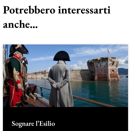
Potrebbero interessarti
anche...
Sognare l’Esilio