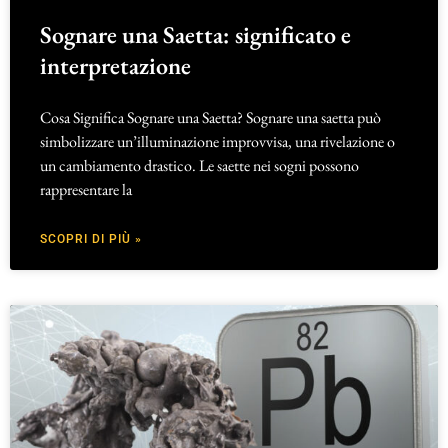
Sognare una Saetta: significato e
interpretazione
Cosa Significa Sognare una Saetta? Sognare una saetta può
simbolizzare un’illuminazione improvvisa, una rivelazione o
un cambiamento drastico. Le saette nei sogni possono
rappresentare la
SCOPRI DI PIÙ »