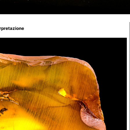
erpretazione