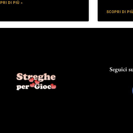
PRI DI PIÙ »
SCOPRI DI PIÙ
Seguici su