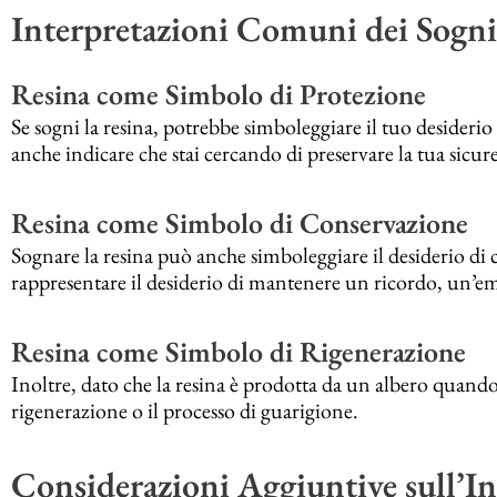
Interpretazioni Comuni dei Sogni
Resina come Simbolo di Protezione
Se sogni la resina, potrebbe simboleggiare il tuo desiderio
anche indicare che stai cercando di preservare la tua sicur
Resina come Simbolo di Conservazione
Sognare la resina può anche simboleggiare il desiderio di
rappresentare il desiderio di mantenere un ricordo, un’e
Resina come Simbolo di Rigenerazione
Inoltre, dato che la resina è prodotta da un albero quando
rigenerazione o il processo di guarigione.
Considerazioni Aggiuntive sull’In