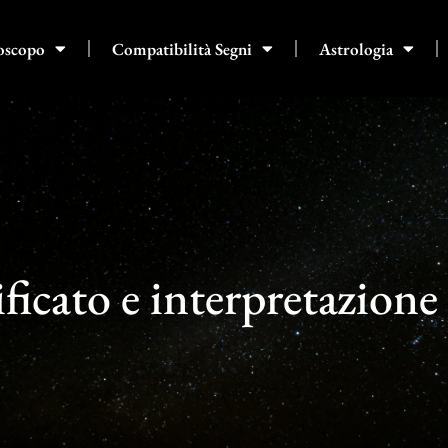
oscopo
Compatibilità Segni
Astrologia
ficato e interpretazione