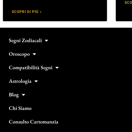
SCO
SCOPRI DI PIÙ »
Segni Zodiacali
Oroscopo
Compatibilità Segni
Astrologia
Blog
Chi Siamo
Consulto Cartomanzia