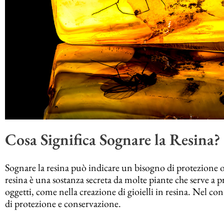
Cosa Significa Sognare la Resina?
Sognare la resina può indicare un bisogno di protezione 
resina è una sostanza secreta da molte piante che serve a p
oggetti, come nella creazione di gioielli in resina. Nel con
di protezione e conservazione.