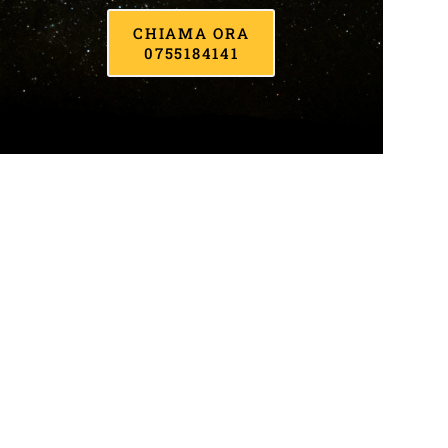
CHIAMA ORA
0755184141