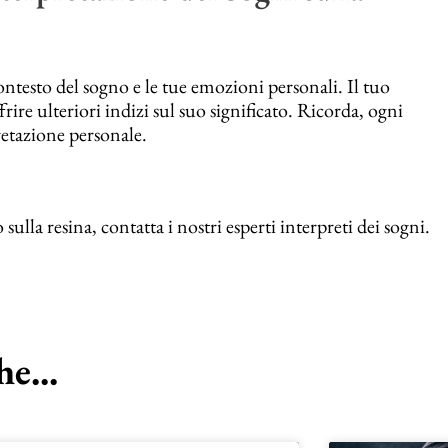
ontesto del sogno e le tue emozioni personali. Il tuo
ire ulteriori indizi sul suo significato. Ricorda, ogni
retazione personale.
la resina, contatta i nostri esperti interpreti dei sogni.
e...