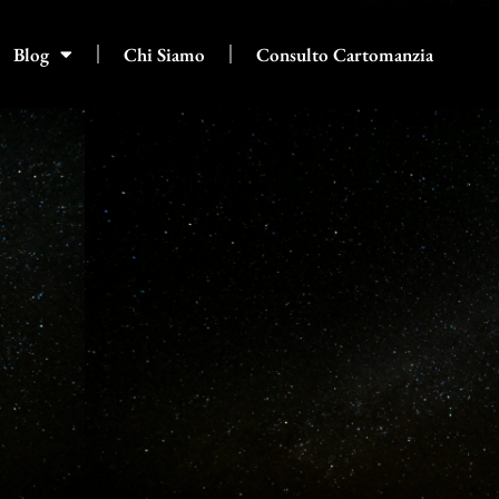
Blog
Chi Siamo
Consulto Cartomanzia