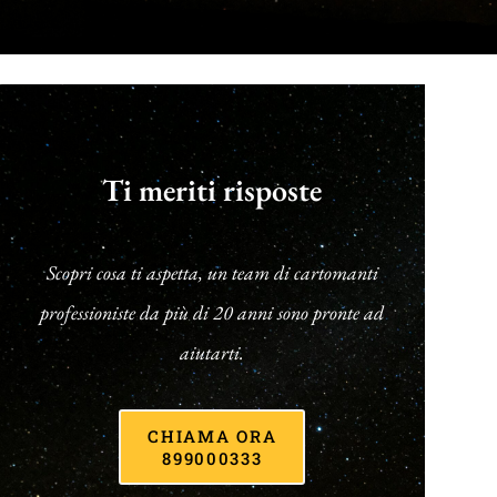
Ti meriti risposte
Scopri cosa ti aspetta, un team di cartomanti
professioniste da più di 20 anni sono pronte ad
aiutarti.
CHIAMA ORA
899000333