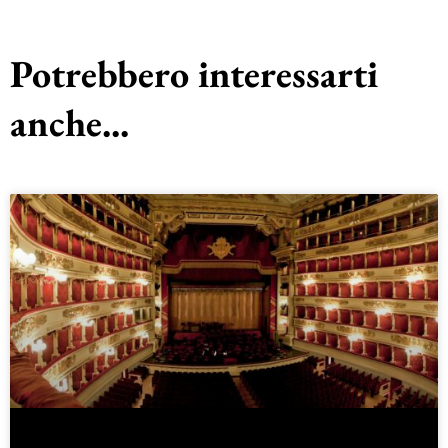
Potrebbero interessarti
anche...