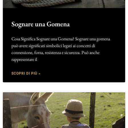
Sognare una Gomena
Cosa Significa Sognare una Gomena? Sognare una gomena
può avere significati simbolici legati ai concetti di
connessione, forza, resistenza e sicurezza. Può anche
rappresentare il
SCOPRI DI PIÙ »