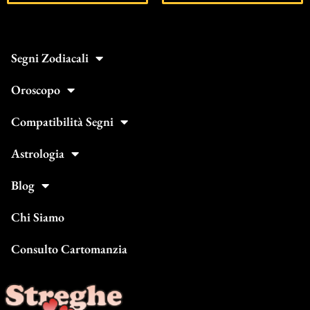
Segni Zodiacali
Oroscopo
Compatibilità Segni
Astrologia
Blog
Chi Siamo
Consulto Cartomanzia