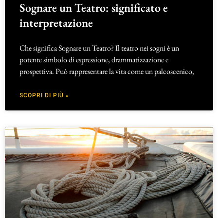
Sognare un Teatro: significato e
interpretazione
Che significa Sognare un Teatro? Il teatro nei sogni è un
potente simbolo di espressione, drammatizzazione e
prospettiva. Può rappresentare la vita come un palcoscenico,
SCOPRI DI PIÙ »