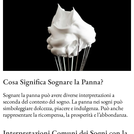
Cosa Significa Sognare la Panna?
Sognare la panna può avere diverse interpretazioni a
seconda del contesto del sogno. La panna nei sogni può
simboleggiare dolcezza, piacere e indulgenza. Può anche
rappresentare la ricompensa, la prosperità e l’abbondanza.
Interpretazioni Comuni dei Sogni con la