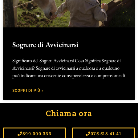
Sognare di Avvicinarsi
Significato del Sogno: Avvicinarsi Cosa Significa Sognare di
Avvicinarsi? Sognare di avvicinarsi a qualcosa o a qualcuno
può indicare una crescente consapevolezza o comprensione di
SCOPRI DI PIÙ »
Chiama ora
899.000.333
075.518.41.41