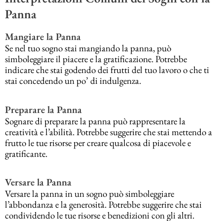
Panna
Mangiare la Panna
Se nel tuo sogno stai mangiando la panna, può
simboleggiare il piacere e la gratificazione. Potrebbe
indicare che stai godendo dei frutti del tuo lavoro o che ti
stai concedendo un po’ di indulgenza.
Preparare la Panna
Sognare di preparare la panna può rappresentare la
creatività e l’abilità. Potrebbe suggerire che stai mettendo a
frutto le tue risorse per creare qualcosa di piacevole e
gratificante.
Versare la Panna
Versare la panna in un sogno può simboleggiare
l’abbondanza e la generosità. Potrebbe suggerire che stai
condividendo le tue risorse e benedizioni con gli altri.