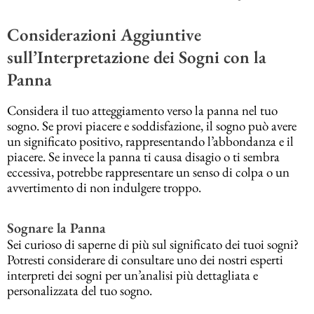
Considerazioni Aggiuntive
sull’Interpretazione dei Sogni con la
Panna
Considera il tuo atteggiamento verso la panna nel tuo
sogno. Se provi piacere e soddisfazione, il sogno può avere
un significato positivo, rappresentando l’abbondanza e il
piacere. Se invece la panna ti causa disagio o ti sembra
eccessiva, potrebbe rappresentare un senso di colpa o un
avvertimento di non indulgere troppo.
Sognare la Panna
Sei curioso di saperne di più sul significato dei tuoi sogni?
Potresti considerare di consultare uno dei nostri esperti
interpreti dei sogni per un’analisi più dettagliata e
personalizzata del tuo sogno.