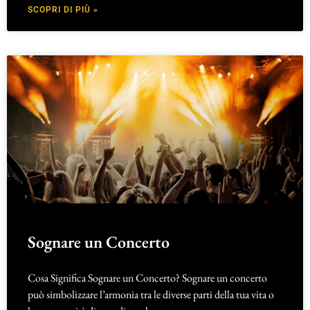
SCOPRI DI PIÙ »
Sognare un Concerto
Cosa Significa Sognare un Concerto? Sognare un concerto
può simbolizzare l’armonia tra le diverse parti della tua vita o