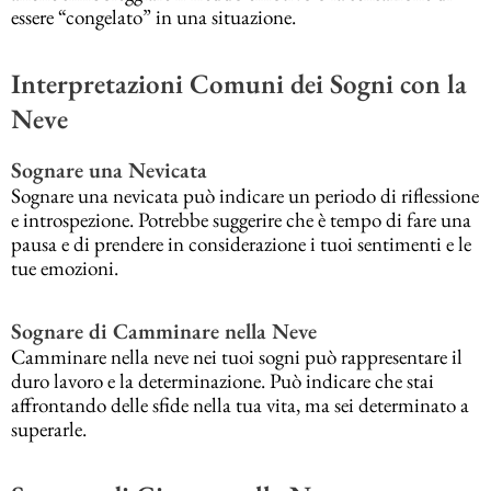
essere “congelato” in una situazione.
Interpretazioni Comuni dei Sogni con la
Neve
Sognare una Nevicata
Sognare una nevicata può indicare un periodo di riflessione
e introspezione. Potrebbe suggerire che è tempo di fare una
pausa e di prendere in considerazione i tuoi sentimenti e le
tue emozioni.
Sognare di Camminare nella Neve
Camminare nella neve nei tuoi sogni può rappresentare il
duro lavoro e la determinazione. Può indicare che stai
affrontando delle sfide nella tua vita, ma sei determinato a
superarle.