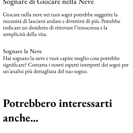
Sognare di Giocare nella Neve
Giocare nella neve nei tuoi sogni potrebbe suggerire la
necessità di lasciarsi andare e divertirsi di più. Potrebbe
indicare un desiderio di ritrovare l’innocenza e la
semplicità della vita.
Sognare la Neve
Hai sognato la neve e vuoi capire meglio cosa potrebbe
significare? Contatta i nostri esperti interpreti dei sogni per
un’analisi più dettagliata del tuo sogno.
Potrebbero interessarti
anche...