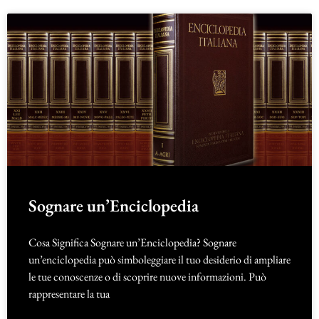
Sognare un’Enciclopedia
Cosa Significa Sognare un’Enciclopedia? Sognare
un’enciclopedia può simboleggiare il tuo desiderio di ampliare
le tue conoscenze o di scoprire nuove informazioni. Può
rappresentare la tua