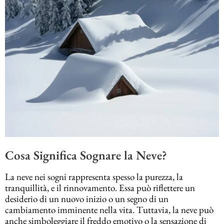
Cosa Significa Sognare la Neve?
La neve nei sogni rappresenta spesso la purezza, la
tranquillità, e il rinnovamento. Essa può riflettere un
desiderio di un nuovo inizio o un segno di un
cambiamento imminente nella vita. Tuttavia, la neve può
anche simboleggiare il freddo emotivo o la sensazione di