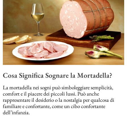
Cosa Significa Sognare la Mortadella?
La mortadella nei sogni può simboleggiare semplicità,
comfort e il piacere dei piccoli lussi. Può anche
rappresentare il desiderio o la nostalgia per qualcosa di
familiare e confortante, come un cibo confortante
dell’infanzia.