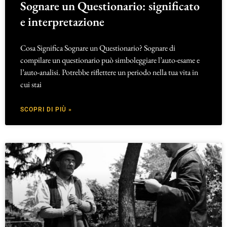
Sognare un Questionario: significato
e interpretazione
Cosa Significa Sognare un Questionario? Sognare di
compilare un questionario può simboleggiare l’auto-esame e
l’auto-analisi. Potrebbe riflettere un periodo nella tua vita in
cui stai
SCOPRI DI PIÙ »