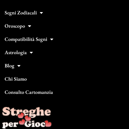
Segni Zodiacali
Oroscopo
Compatibilità Segni
Astrologia
Blog
Chi Siamo
Consulto Cartomanzia