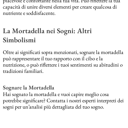
piacevole e confortante nella tua vita. Può riflettere la tua
capacità di unire diversi elementi per creare qualcosa di
nutriente e soddisfacente.
La Mortadella nei Sogni: Altri
Simbolismi
Oltre ai significati sopra menzionati, sognare la mortadella
può rappresentare il tuo rapporto con il cibo e la
nutrizione, o può riflettere i tuoi sentimenti su abitudini o
tradizioni familiari.
Sognare la Mortadella
Hai sognato la mortadella e vuoi capire meglio cosa
potrebbe significare? Contatta i nostri esperti interpreti dei
sogni per un’analisi più dettagliata del tuo sogno.