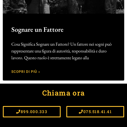
Sognare un Fattore
Cosa Significa Sognare un Fattore? Un fattore nei sogni può
rappresentare una figura di autorità, responsabilità e duro
lavoro. Questo ruolo è strettamente legato alla
SCOPRI DI PIÙ »
Chiama ora
899.000.333
075.518.41.41