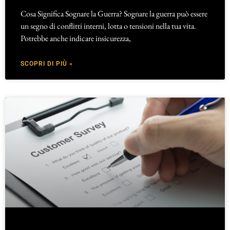
Cosa Significa Sognare la Guerra? Sognare la guerra può essere
un segno di conflitti interni, lotta o tensioni nella tua vita.
Potrebbe anche indicare insicurezza,
SCOPRI DI PIÙ »