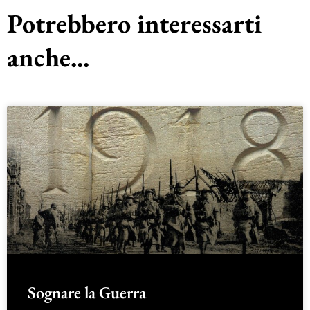
Potrebbero interessarti
anche...
Sognare la Guerra