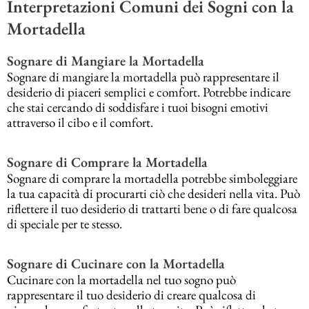
Interpretazioni Comuni dei Sogni con la
Mortadella
Sognare di Mangiare la Mortadella
Sognare di mangiare la mortadella può rappresentare il
desiderio di piaceri semplici e comfort. Potrebbe indicare
che stai cercando di soddisfare i tuoi bisogni emotivi
attraverso il cibo e il comfort.
Sognare di Comprare la Mortadella
Sognare di comprare la mortadella potrebbe simboleggiare
la tua capacità di procurarti ciò che desideri nella vita. Può
riflettere il tuo desiderio di trattarti bene o di fare qualcosa
di speciale per te stesso.
Sognare di Cucinare con la Mortadella
Cucinare con la mortadella nel tuo sogno può
rappresentare il tuo desiderio di creare qualcosa di