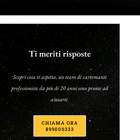
Ti meriti risposte
Scopri cosa ti aspetta, un team di cartomanti
professioniste da più di 20 anni sono pronte ad
aiutarti.
CHIAMA ORA
899000333