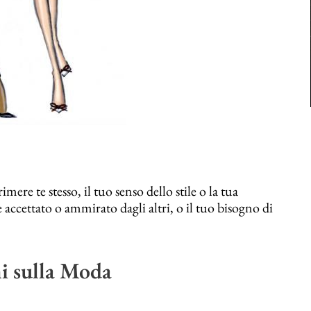
ere te stesso, il tuo senso dello stile o la tua
e accettato o ammirato dagli altri, o il tuo bisogno di
ni sulla Moda