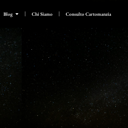
Blog
Chi Siamo
Consulto Cartomanzia