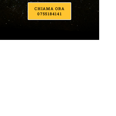
CHIAMA ORA
0755184141