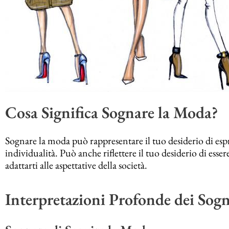
Cosa Significa Sognare la Moda?
Sognare la moda può rappresentare il tuo desiderio di esprim
individualità. Può anche riflettere il tuo desiderio di esser
adattarti alle aspettative della società.
Interpretazioni Profonde dei Sog