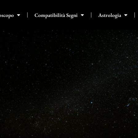
oscopo
Compatibilità Segni
Astrologia