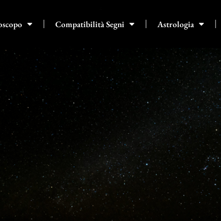
oscopo
Compatibilità Segni
Astrologia