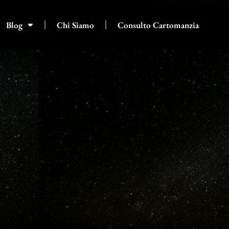
Blog
Chi Siamo
Consulto Cartomanzia