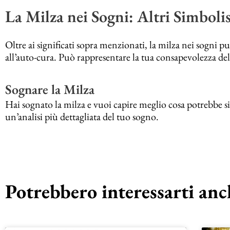
La Milza nei Sogni: Altri Simboli
Oltre ai significati sopra menzionati, la milza nei sogni pu
all’auto-cura. Può rappresentare la tua consapevolezza del
Sognare la Milza
Hai sognato la milza e vuoi capire meglio cosa potrebbe sig
un’analisi più dettagliata del tuo sogno.
Potrebbero interessarti anch