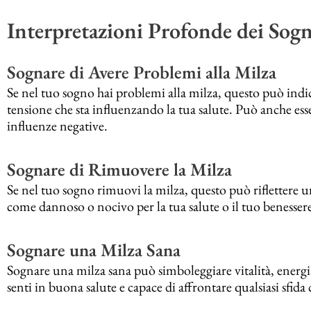
Interpretazioni Profonde dei Sogn
Sognare di Avere Problemi alla Milza
Se nel tuo sogno hai problemi alla milza, questo può indic
tensione che sta influenzando la tua salute. Può anche ess
influenze negative.
Sognare di Rimuovere la Milza
Se nel tuo sogno rimuovi la milza, questo può riflettere u
come dannoso o nocivo per la tua salute o il tuo benesser
Sognare una Milza Sana
Sognare una milza sana può simboleggiare vitalità, energi
senti in buona salute e capace di affrontare qualsiasi sfida 