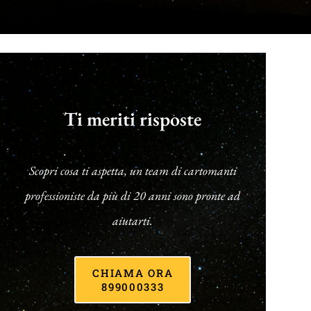
Ti meriti risposte
Scopri cosa ti aspetta, un team di cartomanti
professioniste da più di 20 anni sono pronte ad
aiutarti.
CHIAMA ORA
899000333