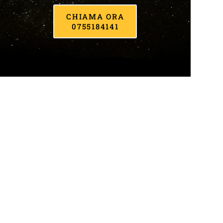
CHIAMA ORA
0755184141