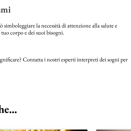
smi
ò simboleggiare la necessità di attenzione alla salute e
 tuo corpo e dei suoi bisogni.
nificare? Contatta i nostri esperti interpreti dei sogni per
e...