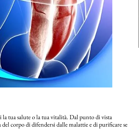
a tua salute o la tua vitalità. Dal punto di vista
del corpo di difendersi dalle malattie e di purificare se