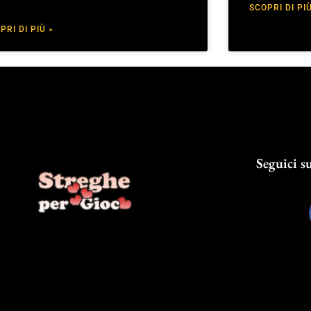
SCOPRI DI PIÙ
PRI DI PIÙ »
Seguici su