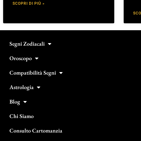
SCOPRI DI PIÙ »
SCO
Segni Zodiacali
Oroscopo
Compatibilità Segni
Astrologia
Blog
Chi Siamo
Consulto Cartomanzia