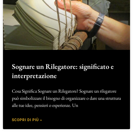
Sognare un Rilegatore: significato e
interpretazione
Cosa Significa Sognare un Rilegatore? Sognare un rilegatore
può simbolizzare il bisogno di organizzare o dare una struttura
alle tue idee, pensieri o esperienze. Un
SCOPRI DI PIÙ »