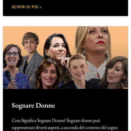
SCOPRI DI PIÙ »
Sognare Donne
Cosa Significa Sognare Donne? Sognare donne può
rappresentare diversi aspetti, a seconda del contesto del sogno