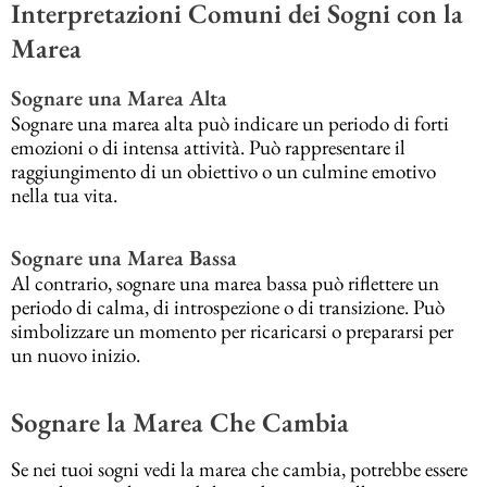
Interpretazioni Comuni dei Sogni con la
Marea
Sognare una Marea Alta
Sognare una marea alta può indicare un periodo di forti
emozioni o di intensa attività. Può rappresentare il
raggiungimento di un obiettivo o un culmine emotivo
nella tua vita.
Sognare una Marea Bassa
Al contrario, sognare una marea bassa può riflettere un
periodo di calma, di introspezione o di transizione. Può
simbolizzare un momento per ricaricarsi o prepararsi per
un nuovo inizio.
Sognare la Marea Che Cambia
Se nei tuoi sogni vedi la marea che cambia, potrebbe essere