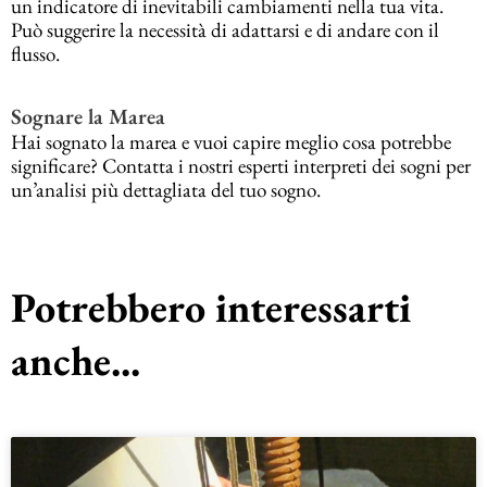
un indicatore di inevitabili cambiamenti nella tua vita.
Può suggerire la necessità di adattarsi e di andare con il
flusso.
Sognare la Marea
Hai sognato la marea e vuoi capire meglio cosa potrebbe
significare? Contatta i nostri esperti interpreti dei sogni per
un’analisi più dettagliata del tuo sogno.
Potrebbero interessarti
anche...