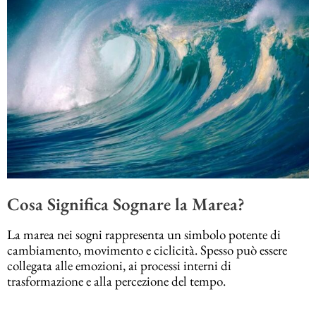
Cosa Significa Sognare la Marea?
La marea nei sogni rappresenta un simbolo potente di
cambiamento, movimento e ciclicità. Spesso può essere
collegata alle emozioni, ai processi interni di
trasformazione e alla percezione del tempo.