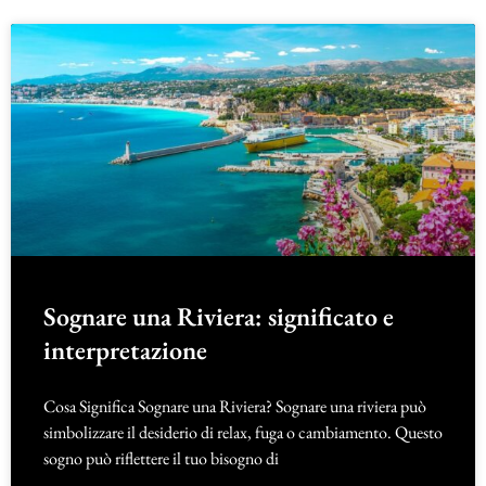
Sognare una Riviera: significato e
interpretazione
Cosa Significa Sognare una Riviera? Sognare una riviera può
simbolizzare il desiderio di relax, fuga o cambiamento. Questo
sogno può riflettere il tuo bisogno di