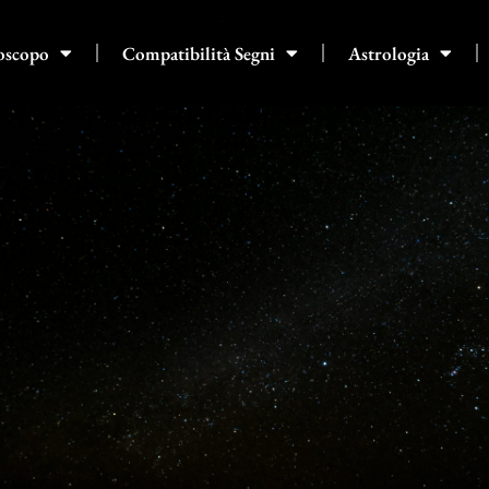
oscopo
Compatibilità Segni
Astrologia