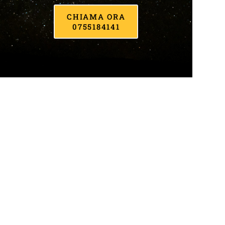
CHIAMA ORA
0755184141