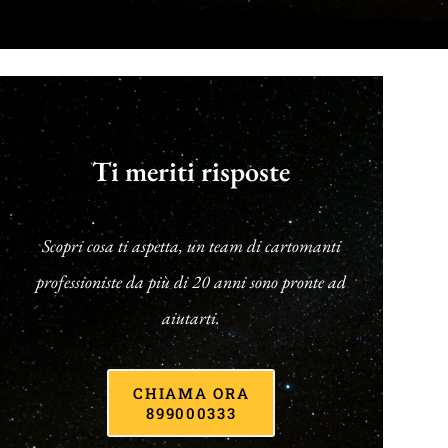
Ti meriti risposte
Scopri cosa ti aspetta, un team di cartomanti
professioniste da più di 20 anni sono pronte ad
aiutarti.
CHIAMA ORA
899000333