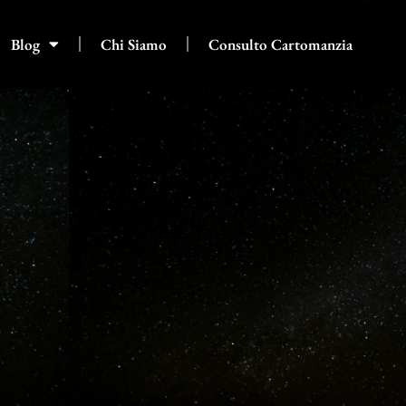
Blog
Chi Siamo
Consulto Cartomanzia