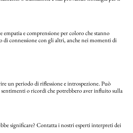
re empatia e comprensione per coloro che stanno
so di connessione con gli altri, anche nei momenti di
ire un periodo di riflessione e introspezione. Può
i sentimenti o ricordi che potrebbero aver influito sulla
e significare? Contatta i nostri esperti interpreti dei