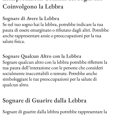
Coinvolgono la Lebbra
Sognare di Avere la Lebbra
Se nel tuo sogno hai la lebbra, potrebbe indicare la tua
paura di essere emarginato o rifiutato dagli altri. Potrebbe
anche rappresentare ansie o preoccupazioni per la tua
salute fisica.
Sognare Qualcun Altro con la Lebbra
Sognare qualcun altro con la lebbra potrebbe riflettere la
tua paura dell’interazione con le persone che consideri
socialmente inaccettabili o temute. Potrebbe anche
simboleggiare le tue preoccupazioni per la salute di
qualcun altro.
Sognare di Guarire dalla Lebbra
Sognare di guarire dalla lebbra potrebbe rappresentare la