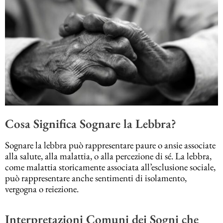
Cosa Significa Sognare la Lebbra?
Sognare la lebbra può rappresentare paure o ansie associate
alla salute, alla malattia, o alla percezione di sé. La lebbra,
come malattia storicamente associata all’esclusione sociale,
può rappresentare anche sentimenti di isolamento,
vergogna o reiezione.
Interpretazioni Comuni dei Sogni che