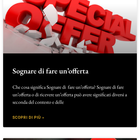
Sognare di fare un’offerta
Che cosa significa Sognare di fare un’offerta? Sognare di fare
un’offerta o di ricevere un’offerta può avere significati diversi a
seconda del contesto e delle
SCOPRI DI PIÙ »