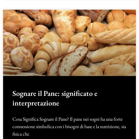
Sognare il Pane: significato e
interpretazione
Cosa Significa Sognare il Pane? Il pane nei sogni ha una forte
connessione simbolica con i bisogni di base e la nutrizione, sia
fisica che