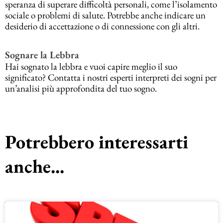
speranza di superare difficoltà personali, come l’isolamento
sociale o problemi di salute. Potrebbe anche indicare un
desiderio di accettazione o di connessione con gli altri.
Sognare la Lebbra
Hai sognato la lebbra e vuoi capire meglio il suo
significato? Contatta i nostri esperti interpreti dei sogni per
un’analisi più approfondita del tuo sogno.
Potrebbero interessarti
anche...