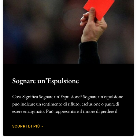
Sognare un’Espulsione
Cosa Significa Sognare un’Espulsione? Sognare un’espulsione
può indicare un sentimento di rifiuto, esclusione o paura di
essere emarginato. Può rappresentare il timore di perdere il
SCOPRI DI PIÙ »