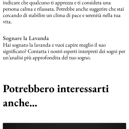
indicare che qualcuno ti apprezza e ti considera una
persona calma e rilassata. Potrebbe anche suggerire che stai
cercando di stabilire un clima di pace e serenità nella tua
vita.
Sognare la Lavanda
Hai sognato la lavanda e vuoi capire meglio il suo
significato? Contatta i nostri esperti interpreti dei sogni per
un’analisi più approfondita del tuo sogno.
Potrebbero interessarti
anche...