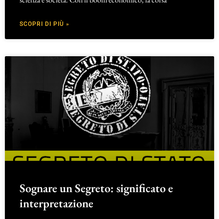
SCOPRI DI PIÙ »
Sognare un Segreto: significato e
interpretazione