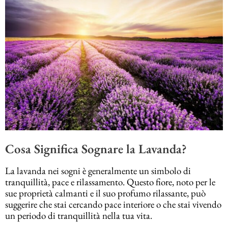
Cosa Significa Sognare la Lavanda?
La lavanda nei sogni è generalmente un simbolo di
tranquillità, pace e rilassamento. Questo fiore, noto per le
sue proprietà calmanti e il suo profumo rilassante, può
suggerire che stai cercando pace interiore o che stai vivendo
un periodo di tranquillità nella tua vita.