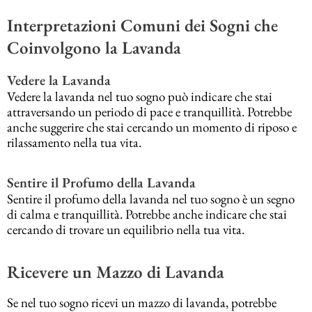
Interpretazioni Comuni dei Sogni che
Coinvolgono la Lavanda
Vedere la Lavanda
Vedere la lavanda nel tuo sogno può indicare che stai
attraversando un periodo di pace e tranquillità. Potrebbe
anche suggerire che stai cercando un momento di riposo e
rilassamento nella tua vita.
Sentire il Profumo della Lavanda
Sentire il profumo della lavanda nel tuo sogno è un segno
di calma e tranquillità. Potrebbe anche indicare che stai
cercando di trovare un equilibrio nella tua vita.
Ricevere un Mazzo di Lavanda
Se nel tuo sogno ricevi un mazzo di lavanda, potrebbe