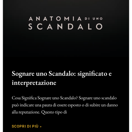
Sognare uno Scandalo: significato e
interpretazione
Cosa Significa Sognare uno Scandalo? Sognare uno scandalo
può indicare una paura di essere esposto o di subire un danno
alla reputazione. Questo tipo di
SCOPRI DI PIÙ »