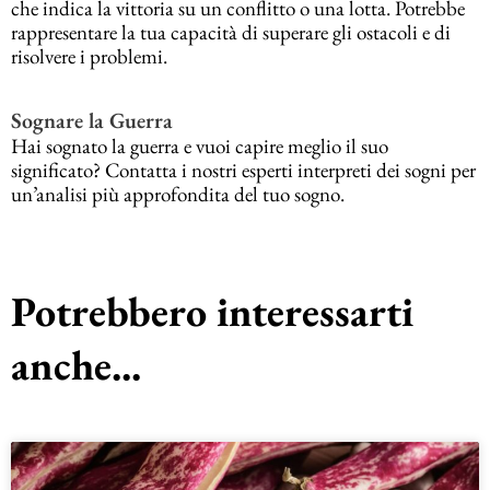
che indica la vittoria su un conflitto o una lotta. Potrebbe
rappresentare la tua capacità di superare gli ostacoli e di
risolvere i problemi.
Sognare la Guerra
Hai sognato la guerra e vuoi capire meglio il suo
significato? Contatta i nostri esperti interpreti dei sogni per
un’analisi più approfondita del tuo sogno.
Potrebbero interessarti
anche...