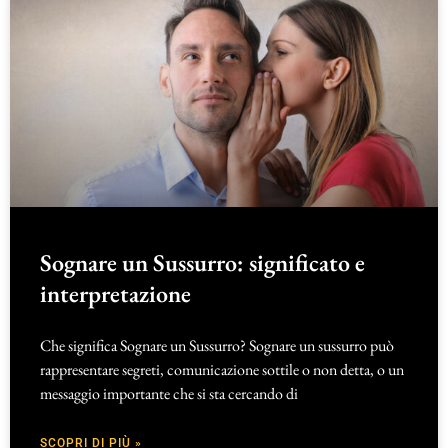
Sognare un Sussurro: significato e
interpretazione
Che significa Sognare un Sussurro? Sognare un sussurro può
rappresentare segreti, comunicazione sottile o non detta, o un
messaggio importante che si sta cercando di
SCOPRI DI PIÙ »