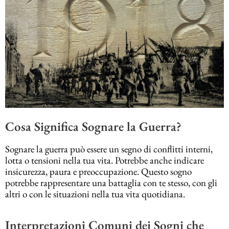
Cosa Significa Sognare la Guerra?
Sognare la guerra può essere un segno di conflitti interni,
lotta o tensioni nella tua vita. Potrebbe anche indicare
insicurezza, paura e preoccupazione. Questo sogno
potrebbe rappresentare una battaglia con te stesso, con gli
altri o con le situazioni nella tua vita quotidiana.
Interpretazioni Comuni dei Sogni che