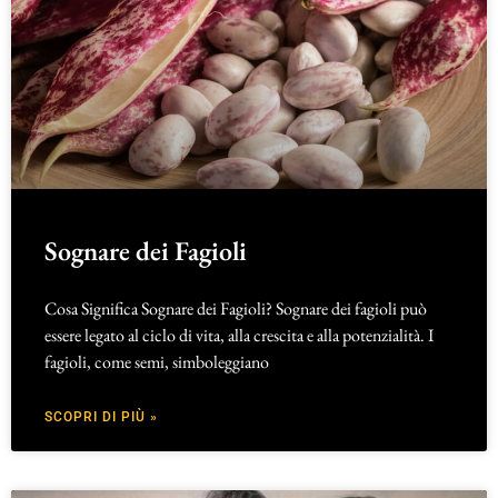
Sognare dei Fagioli
Cosa Significa Sognare dei Fagioli? Sognare dei fagioli può
essere legato al ciclo di vita, alla crescita e alla potenzialità. I
fagioli, come semi, simboleggiano
SCOPRI DI PIÙ »