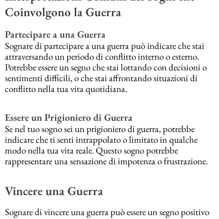
Coinvolgono la Guerra
Partecipare a una Guerra
Sognare di partecipare a una guerra può indicare che stai
attraversando un periodo di conflitto interno o esterno.
Potrebbe essere un segno che stai lottando con decisioni o
sentimenti difficili, o che stai affrontando situazioni di
conflitto nella tua vita quotidiana.
Essere un Prigioniero di Guerra
Se nel tuo sogno sei un prigioniero di guerra, potrebbe
indicare che ti senti intrappolato o limitato in qualche
modo nella tua vita reale. Questo sogno potrebbe
rappresentare una sensazione di impotenza o frustrazione.
Vincere una Guerra
Sognare di vincere una guerra può essere un segno positivo