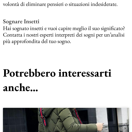
volontà di eliminare pensieri o situazioni indesiderate.
Sognare Insetti
Hai sognato insetti e vuoi capire meglio il suo significato?
Contatta i nostri esperti interpreti dei sogni per un’analisi
più approfondita del tuo sogno.
Potrebbero interessarti
anche...