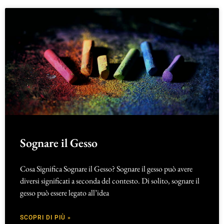
Sognare il Gesso
Cosa Significa Sognare il Gesso? Sognare il gesso può avere
diversi significati a seconda del contesto. Di solito, sognare il
gesso può essere legato all’idea
SCOPRI DI PIÙ »