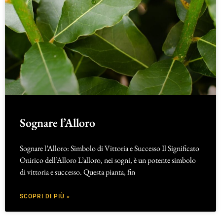
Sognare l’Alloro
Sognare l’Alloro: Simbolo di Vittoria e Successo Il Significato
Onirico dell’Alloro L’alloro, nei sogni, è un potente simbolo
di vittoria e successo. Questa pianta, fin
SCOPRI DI PIÙ »