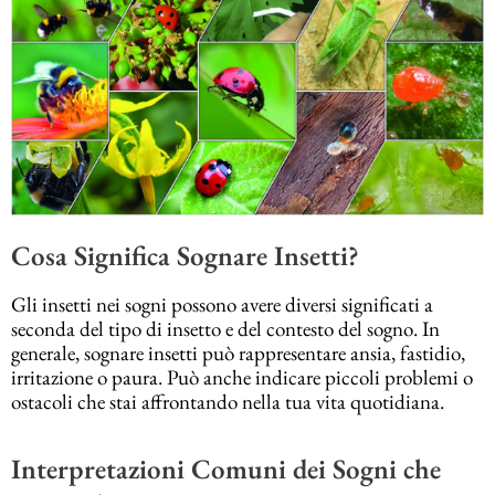
Cosa Significa Sognare Insetti?
Gli insetti nei sogni possono avere diversi significati a
seconda del tipo di insetto e del contesto del sogno. In
generale, sognare insetti può rappresentare ansia, fastidio,
irritazione o paura. Può anche indicare piccoli problemi o
ostacoli che stai affrontando nella tua vita quotidiana.
Interpretazioni Comuni dei Sogni che