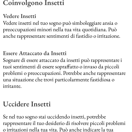
Coinvolgono Insetti
Vedere Insetti
Vedere insetti nel tuo sogno può simboleggiare ansia o
preoccupazioni minori nella tua vita quotidiana. Può
anche rappresentare sentimenti di fastidio o irritazione.
Essere Attaccato da Insetti
Sognare di essere attaccato da insetti può rappresentare i
tuoi sentimenti di essere sopraffatto o invaso da piccoli
problemi o preoccupazioni. Potrebbe anche rappresentare
una situazione che trovi particolarmente fastidiosa o
irritante.
Uccidere Insetti
Se nel tuo sogno stai uccidendo insetti, potrebbe
rappresentare il tuo desiderio di risolvere piccoli problemi
o irritazioni nella tua vita. Può anche indicare la tua