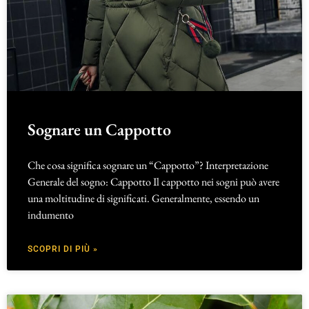
Sognare un Cappotto
Che cosa significa sognare un “Cappotto”? Interpretazione
Generale del sogno: Cappotto Il cappotto nei sogni può avere
una moltitudine di significati. Generalmente, essendo un
indumento
SCOPRI DI PIÙ »