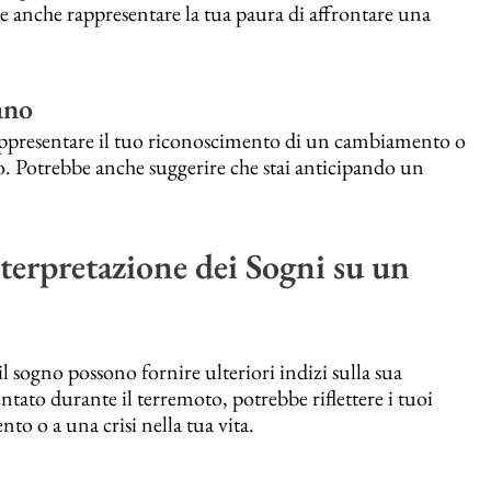
e anche rappresentare la tua paura di affrontare una
ano
ppresentare il tuo riconoscimento di un cambiamento o
ltro. Potrebbe anche suggerire che stai anticipando un
terpretazione dei Sogni su un
l sogno possono fornire ulteriori indizi sulla sua
ntato durante il terremoto, potrebbe riflettere i tuoi
o o a una crisi nella tua vita.