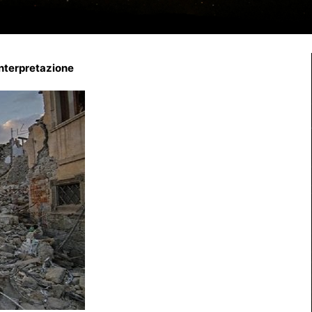
interpretazione