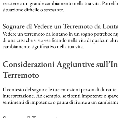
resistere a un grande cambiamento nella tua vita. Potrebb
situazione difficile o stressante.
Sognare di Vedere un Terremoto da Lont
Vedere un terremoto da lontano in un sogno potrebbe ra
di una crisi che si sta verificando nella vita di qualcun a
cambiamento significativo nella tua vita.
Considerazioni Aggiuntive sull’In
Terremoto
Il contesto del sogno e le tue emozioni personali durante i
interpretazione. Ad esempio, se ti senti impotente o spave
sentimenti di impotenza o paura di fronte a un cambiament