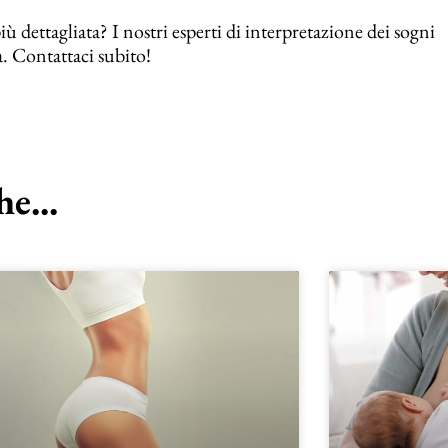
 dettagliata? I nostri esperti di interpretazione dei sogni
. Contattaci subito!
e...