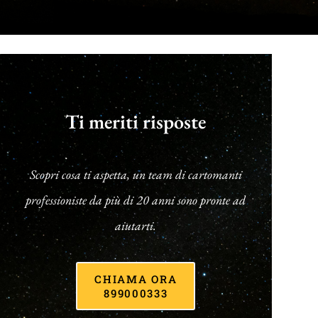
Ti meriti risposte
Scopri cosa ti aspetta, un team di cartomanti
professioniste da più di 20 anni sono pronte ad
aiutarti.
CHIAMA ORA
899000333