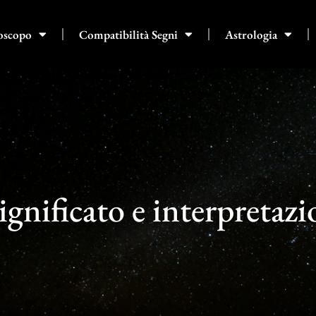
oscopo
Compatibilità Segni
Astrologia
ignificato e interpretaz