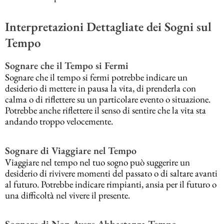
Interpretazioni Dettagliate dei Sogni sul
Tempo
Sognare che il Tempo si Fermi
Sognare che il tempo si fermi potrebbe indicare un
desiderio di mettere in pausa la vita, di prenderla con
calma o di riflettere su un particolare evento o situazione.
Potrebbe anche riflettere il senso di sentire che la vita sta
andando troppo velocemente.
Sognare di Viaggiare nel Tempo
Viaggiare nel tempo nel tuo sogno può suggerire un
desiderio di rivivere momenti del passato o di saltare avanti
al futuro. Potrebbe indicare rimpianti, ansia per il futuro o
una difficoltà nel vivere il presente.
Sognare di Non Avere Abbastanza Tempo