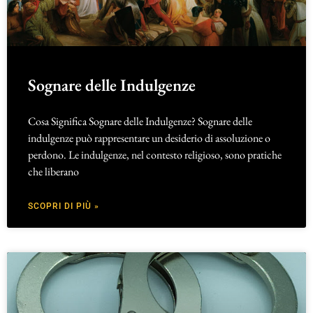
Sognare delle Indulgenze
Cosa Significa Sognare delle Indulgenze? Sognare delle
indulgenze può rappresentare un desiderio di assoluzione o
perdono. Le indulgenze, nel contesto religioso, sono pratiche
che liberano
SCOPRI DI PIÙ »