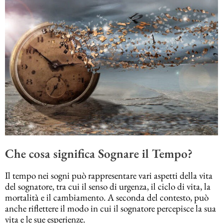
Che cosa significa Sognare il Tempo?
Il tempo nei sogni può rappresentare vari aspetti della vita
del sognatore, tra cui il senso di urgenza, il ciclo di vita, la
mortalità e il cambiamento. A seconda del contesto, può
anche riflettere il modo in cui il sognatore percepisce la sua
vita e le sue esperienze.