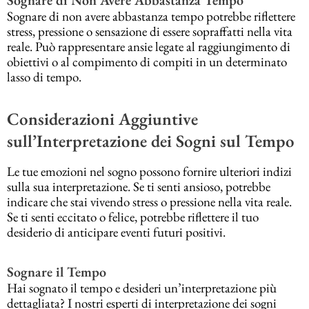
Sognare di non avere abbastanza tempo potrebbe riflettere
stress, pressione o sensazione di essere sopraffatti nella vita
reale. Può rappresentare ansie legate al raggiungimento di
obiettivi o al compimento di compiti in un determinato
lasso di tempo.
Considerazioni Aggiuntive
sull’Interpretazione dei Sogni sul Tempo
Le tue emozioni nel sogno possono fornire ulteriori indizi
sulla sua interpretazione. Se ti senti ansioso, potrebbe
indicare che stai vivendo stress o pressione nella vita reale.
Se ti senti eccitato o felice, potrebbe riflettere il tuo
desiderio di anticipare eventi futuri positivi.
Sognare il Tempo
Hai sognato il tempo e desideri un’interpretazione più
dettagliata? I nostri esperti di interpretazione dei sogni