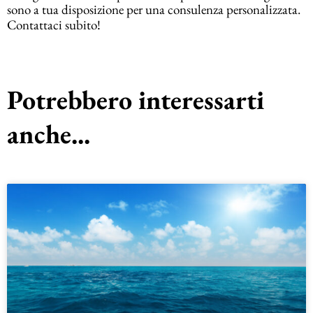
sono a tua disposizione per una consulenza personalizzata.
Contattaci subito!
Potrebbero interessarti
anche...