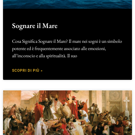
Sognare il Mare
Cosa Significa Sognare il Mare? Il mare nei sogni è un simbolo
potente ed è frequentemente associato alle emozioni,
all’inconscio e alla spiritualità. Il suo
SCOPRI DI PIÙ »