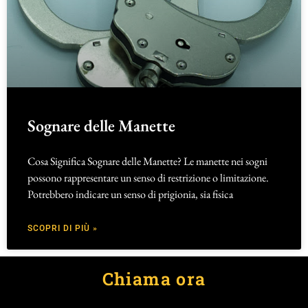
Sognare delle Manette
Cosa Significa Sognare delle Manette? Le manette nei sogni
possono rappresentare un senso di restrizione o limitazione.
Potrebbero indicare un senso di prigionia, sia fisica
SCOPRI DI PIÙ »
Chiama ora