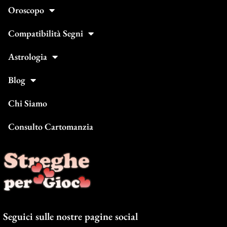
Oroscopo
Compatibilità Segni
Astrologia
Blog
Chi Siamo
Consulto Cartomanzia
Seguici sulle nostre pagine social