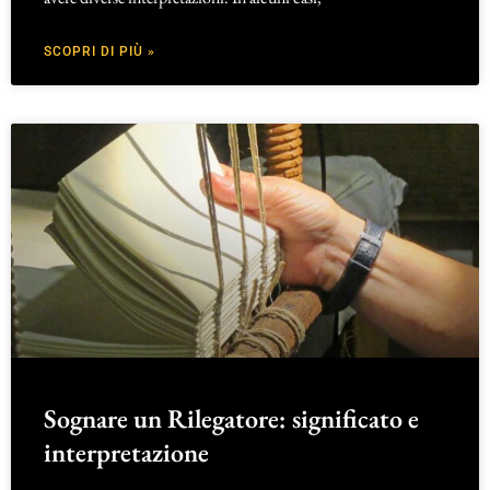
SCOPRI DI PIÙ »
Sognare un Rilegatore: significato e
interpretazione