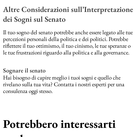
Altre Considerazioni sull’Interpretazione
dei Sogni sul Senato
Il tuo sogno del senato potrebbe anche essere legato alle tue
percezioni personali della politica e dei politici. Potrebbe
riflettere il tuo ottimismo, il tuo cinismo, le tue speranze o
le tue frustrazioni riguardo alla politica e alla governance.
Sognare il senato
Hai bisogno di capire meglio i tuoi sogni e quello che
rivelano sulla tua vita? Contatta i nostri esperti per una
consulenza oggi stesso.
Potrebbero interessarti