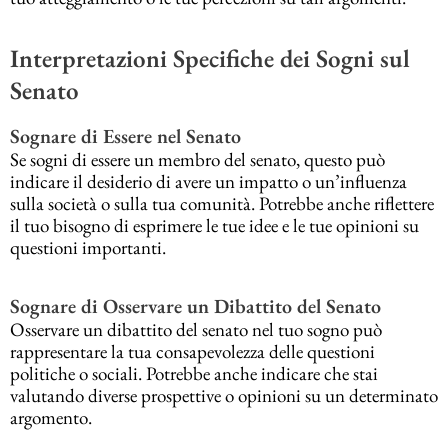
Interpretazioni Specifiche dei Sogni sul
Senato
Sognare di Essere nel Senato
Se sogni di essere un membro del senato, questo può
indicare il desiderio di avere un impatto o un’influenza
sulla società o sulla tua comunità. Potrebbe anche riflettere
il tuo bisogno di esprimere le tue idee e le tue opinioni su
questioni importanti.
Sognare di Osservare un Dibattito del Senato
Osservare un dibattito del senato nel tuo sogno può
rappresentare la tua consapevolezza delle questioni
politiche o sociali. Potrebbe anche indicare che stai
valutando diverse prospettive o opinioni su un determinato
argomento.