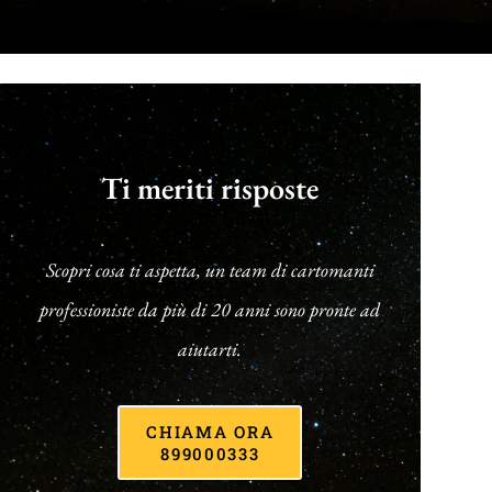
Ti meriti risposte
Scopri cosa ti aspetta, un team di cartomanti
professioniste da più di 20 anni sono pronte ad
aiutarti.
CHIAMA ORA
899000333