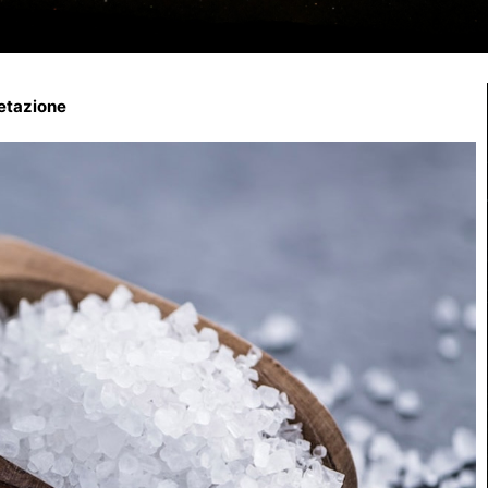
retazione