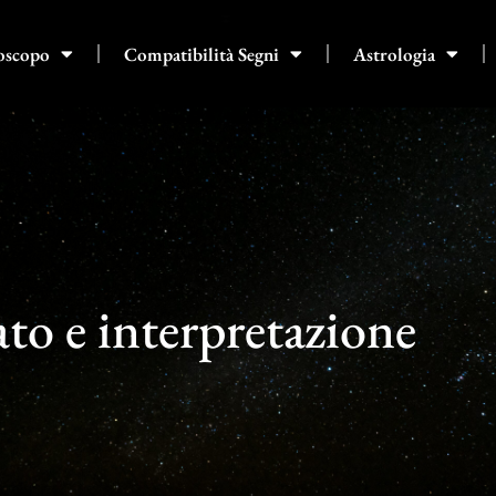
oscopo
Compatibilità Segni
Astrologia
cato e interpretazione