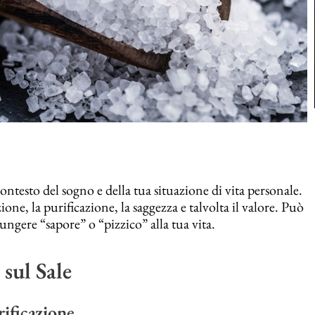
contesto del sogno e della tua situazione di vita personale.
ione, la purificazione, la saggezza e talvolta il valore. Può
ungere “sapore” o “pizzico” alla tua vita.
sul Sale
ificazione