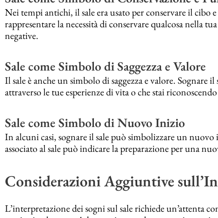
Nei tempi antichi, il sale era usato per conservare il cibo e
rappresentare la necessità di conservare qualcosa nella tua 
negative.
Sale come Simbolo di Saggezza e Valore
Il sale è anche un simbolo di saggezza e valore. Sognare i
attraverso le tue esperienze di vita o che stai riconoscendo
Sale come Simbolo di Nuovo Inizio
In alcuni casi, sognare il sale può simbolizzare un nuovo 
associato al sale può indicare la preparazione per una nuo
Considerazioni Aggiuntive sull’Int
L’interpretazione dei sogni sul sale richiede un’attenta c