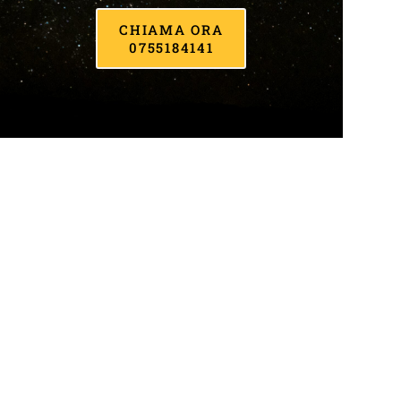
CHIAMA ORA
0755184141