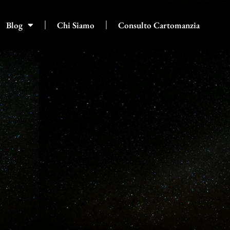
Blog
Chi Siamo
Consulto Cartomanzia