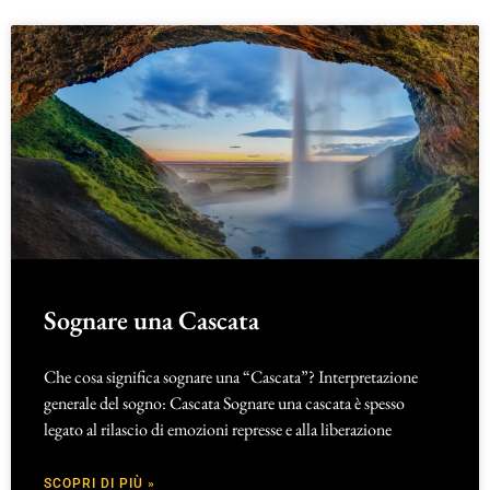
Sognare una Cascata
Che cosa significa sognare una “Cascata”? Interpretazione
generale del sogno: Cascata Sognare una cascata è spesso
legato al rilascio di emozioni represse e alla liberazione
SCOPRI DI PIÙ »