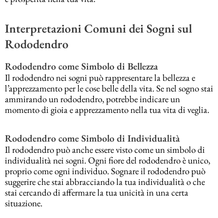
Interpretazioni Comuni dei Sogni sul
Rododendro
Rododendro come Simbolo di Bellezza
Il rododendro nei sogni può rappresentare la bellezza e
l’apprezzamento per le cose belle della vita. Se nel sogno stai
ammirando un rododendro, potrebbe indicare un
momento di gioia e apprezzamento nella tua vita di veglia.
Rododendro come Simbolo di Individualità
Il rododendro può anche essere visto come un simbolo di
individualità nei sogni. Ogni fiore del rododendro è unico,
proprio come ogni individuo. Sognare il rododendro può
suggerire che stai abbracciando la tua individualità o che
stai cercando di affermare la tua unicità in una certa
situazione.