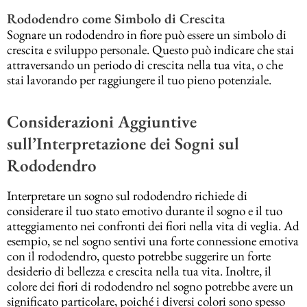
Rododendro come Simbolo di Crescita
Sognare un rododendro in fiore può essere un simbolo di
crescita e sviluppo personale. Questo può indicare che stai
attraversando un periodo di crescita nella tua vita, o che
stai lavorando per raggiungere il tuo pieno potenziale.
Considerazioni Aggiuntive
sull’Interpretazione dei Sogni sul
Rododendro
Interpretare un sogno sul rododendro richiede di
considerare il tuo stato emotivo durante il sogno e il tuo
atteggiamento nei confronti dei fiori nella vita di veglia. Ad
esempio, se nel sogno sentivi una forte connessione emotiva
con il rododendro, questo potrebbe suggerire un forte
desiderio di bellezza e crescita nella tua vita. Inoltre, il
colore dei fiori di rododendro nel sogno potrebbe avere un
significato particolare, poiché i diversi colori sono spesso