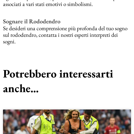
associati a vari stati emotivi o simbolismi.
Sognare il Rododendro
Se desideri una comprensione più profonda del tuo sogno
sul rododendro, contatta i nostri esperti interpreti dei
sogni.
Potrebbero interessarti
anche...