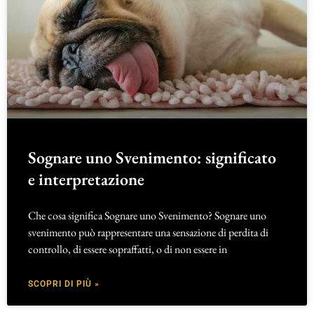
Sognare uno Svenimento: significato
e interpretazione
Che cosa significa Sognare uno Svenimento? Sognare uno
svenimento può rappresentare una sensazione di perdita di
controllo, di essere sopraffatti, o di non essere in
SCOPRI DI PIÙ »