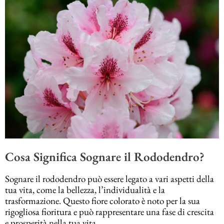
Cosa Significa Sognare il Rododendro?
Sognare il rododendro può essere legato a vari aspetti della
tua vita, come la bellezza, l’individualità e la
trasformazione. Questo fiore colorato è noto per la sua
rigogliosa fioritura e può rappresentare una fase di crescita
e prosperità nella tua vita.