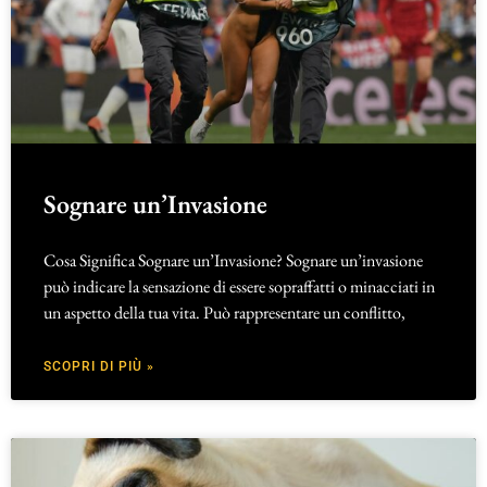
Sognare un’Invasione
Cosa Significa Sognare un’Invasione? Sognare un’invasione
può indicare la sensazione di essere sopraffatti o minacciati in
un aspetto della tua vita. Può rappresentare un conflitto,
SCOPRI DI PIÙ »