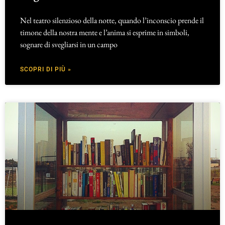
Nel teatro silenzioso della notte, quando l’inconscio prende il
timone della nostra mente e l’anima si esprime in simboli,
sognare di svegliarsi in un campo
SCOPRI DI PIÙ »