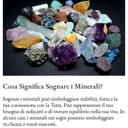
Cosa Significa Sognare i Minerali?
Sognare i minerali può simboleggiare stabilità, forza e la
tua connessione con la Terra. Può rappresentare il tuo
bisogno di radicarti o di trovare equilibrio nella tua vita. In
alcuni casi, i minerali nei sogni possono simboleggiare
ricchezza o tesori nascosti.