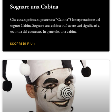
Sognare una Cabina
Che cosa significa sognare una “Cabina”? Interpretazione del
sogno: Cabina Sognare una cabina può avere vari significati a
seconda del contesto. In generale, una cabina
SCOPRI DI PIÙ »