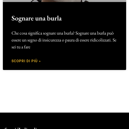
Sognare una burla
Che cosa significa sognare una burla? Sognare una burla può
essere un segno di insicurezza o paura di essere ridicolizzati. Se
sei tu a fare
SCOPRI DI PIÙ »