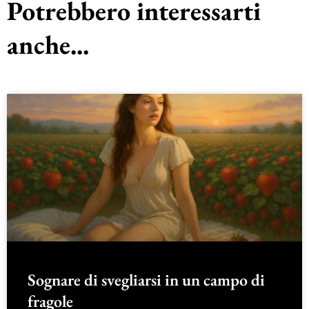
Potrebbero interessarti
anche...
Sognare di svegliarsi in un campo di
fragole