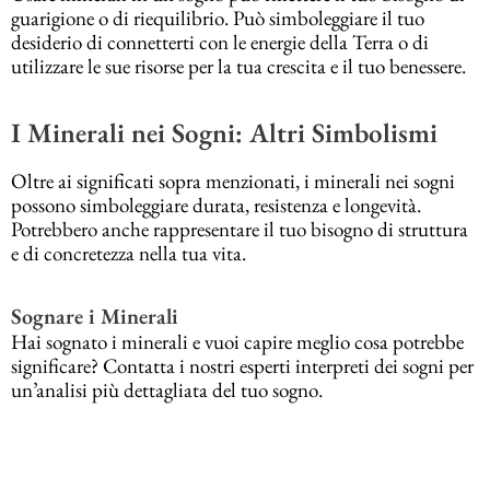
guarigione o di riequilibrio. Può simboleggiare il tuo
desiderio di connetterti con le energie della Terra o di
utilizzare le sue risorse per la tua crescita e il tuo benessere.
I Minerali nei Sogni: Altri Simbolismi
Oltre ai significati sopra menzionati, i minerali nei sogni
possono simboleggiare durata, resistenza e longevità.
Potrebbero anche rappresentare il tuo bisogno di struttura
e di concretezza nella tua vita.
Sognare i Minerali
Hai sognato i minerali e vuoi capire meglio cosa potrebbe
significare? Contatta i nostri esperti interpreti dei sogni per
un’analisi più dettagliata del tuo sogno.