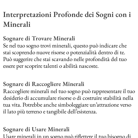
Interpretazioni Profonde dei Sogni con i
Minerali
Sognare di Trovare Minerali
Se nel tuo sogno trovi minerali, questo può indicare che
stai scoprendo nuove risorse o potenzialità dentro di te.
Può suggerire che stai scavando nelle profondità del tuo
essere per scoprire talenti o abilità nascoste.
Sognare di Raccogliere Minerali
Raccogliere minerali nel tuo sogno può rappresentare il tuo
desiderio di accumulare risorse o di costruire stabilità nella
tua vita. Potrebbe anche simboleggiare un’attrazione verso
il lato più terreno e tangibile dell’esistenza.
Sognare di Usare Minerali
Usare minerali in un sogno può riflettere il tuo bisogno di