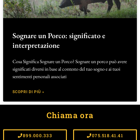
Sognare un Porco: significato e
interpretazione
Cosa Significa Sognare un Porco? Sognare un porco può avere
significati diversi in base al contesto del tuo sogno e ai tuoi
sentimenti personali associati
SCOPRI DI PIÙ »
Chiama ora
899.000.333
075.518.41.41