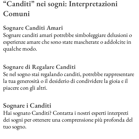
“Canditi” nei sogni: Interpretazioni
Comuni
Sognare Canditi Amari
Sognare canditi amari potrebbe simboleggiare delusioni o
esperienze amare che sono state mascherate o addolcite in
qualche modo.
Sognare di Regalare Canditi
Se nel sogno stai regalando canditi, potrebbe rappresentare
la tua generosità o il desiderio di condividere la gioia e il
piacere con gli altri.
Sognare i Canditi
Hai sognato Canditi? Contatta i nostri esperti interpreti
dei sogni per ottenere una comprensione più profonda del
tuo sogno.