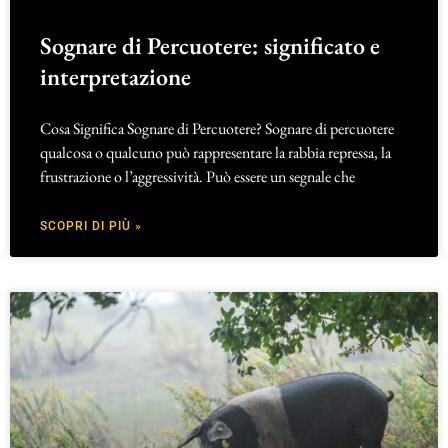
Sognare di Percuotere: significato e
interpretazione
Cosa Significa Sognare di Percuotere? Sognare di percuotere
qualcosa o qualcuno può rappresentare la rabbia repressa, la
frustrazione o l’aggressività. Può essere un segnale che
SCOPRI DI PIÙ »