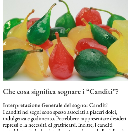
Che cosa significa sognare i “Canditi”?
Interpretazione Generale del sogno: Canditi
I canditi nei sogni sono spesso associati a piaceri dolci,
indulgenza e godimento. Potrebbero rappresentare desideri
repressi o la necessità di gratificarsi. Inoltre, i canditi