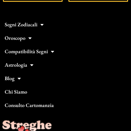
Segni Zodiacali
Oroscopo
Compatibilità Segni
Astrologia
Blog
Chi Siamo
Consulto Cartomanzia