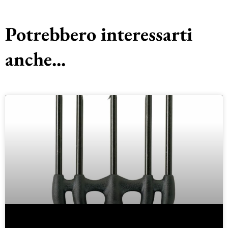
Potrebbero interessarti
anche...