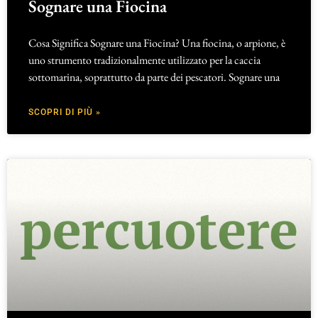
Sognare una Fiocina
Cosa Significa Sognare una Fiocina? Una fiocina, o arpione, è
uno strumento tradizionalmente utilizzato per la caccia
sottomarina, soprattutto da parte dei pescatori. Sognare una
SCOPRI DI PIÙ »