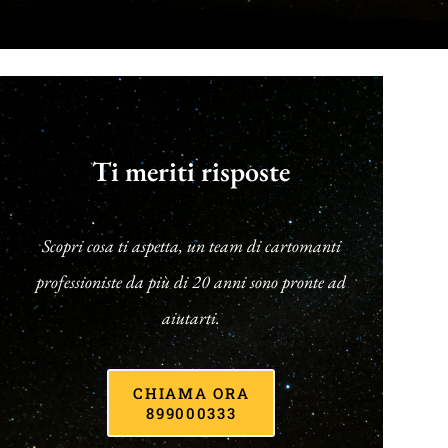
Ti meriti risposte
Scopri cosa ti aspetta, un team di cartomanti
professioniste da più di 20 anni sono pronte ad
aiutarti.
CHIAMA ORA
899000333