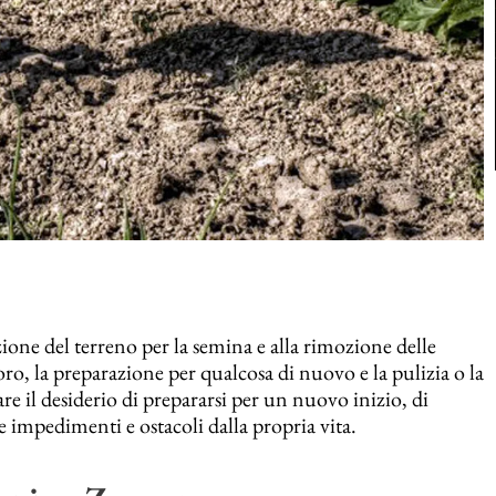
azione del terreno per la semina e alla rimozione delle
ro, la preparazione per qualcosa di nuovo e la pulizia o la
e il desiderio di prepararsi per un nuovo inizio, di
 impedimenti e ostacoli dalla propria vita.