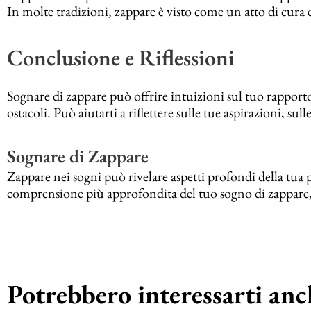
In molte tradizioni, zappare è visto come un atto di cura 
Conclusione e Riflessioni
Sognare di zappare può offrire intuizioni sul tuo rapporto 
ostacoli. Può aiutarti a riflettere sulle tue aspirazioni, sull
Sognare di Zappare
Zappare nei sogni può rivelare aspetti profondi della tua 
comprensione più approfondita del tuo sogno di zappare, co
Potrebbero interessarti anch