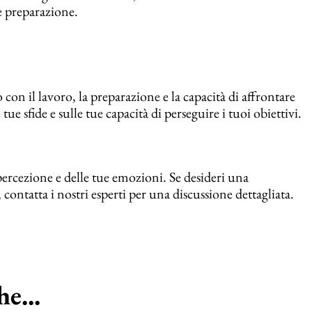
e preparazione.
con il lavoro, la preparazione e la capacità di affrontare
e tue sfide e sulle tue capacità di perseguire i tuoi obiettivi.
percezione e delle tue emozioni. Se desideri una
ntatta i nostri esperti per una discussione dettagliata.
e...