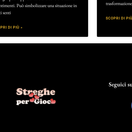
trasformazione
ntimenti. Può simbolizzare una situazione in
ti senti
SCOPRI DI PIÙ
PRI DI PIÙ »
Seguici su