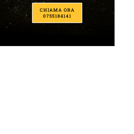
CHIAMA ORA
0755184141