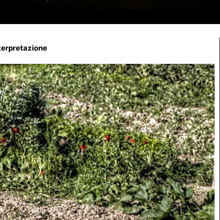
nterpretazione