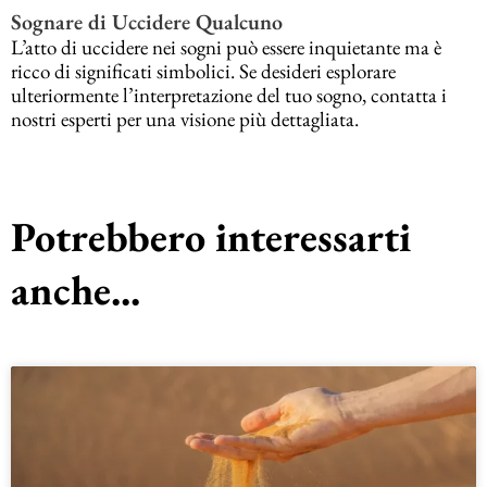
Sognare di Uccidere Qualcuno
L’atto di uccidere nei sogni può essere inquietante ma è
ricco di significati simbolici. Se desideri esplorare
ulteriormente l’interpretazione del tuo sogno, contatta i
nostri esperti per una visione più dettagliata.
Potrebbero interessarti
anche...