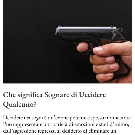
Che significa Sognare di Uccidere
Qualcuno?
Uccidere nei sogni è un’azione potente e spesso inquietante.
Può rappresentare una varietà di emozioni e stati d’animo,
dall’aggressione repressa, al desiderio di eliminare un