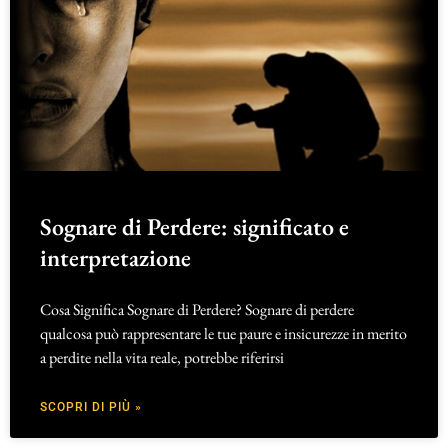
Sognare di Perdere: significato e
interpretazione
Cosa Significa Sognare di Perdere? Sognare di perdere
qualcosa può rappresentare le tue paure e insicurezze in merito
a perdite nella vita reale, potrebbe riferirsi
SCOPRI DI PIÙ »