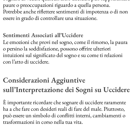
paure o preoccupazioni riguardo a quella persona.
Potrebbe anche riflettere sentimenti di impotenza o di non
essere in grado di controllare una situazione.
Sentimenti Associati all’Uccidere
Le emozioni che provi nel sogno, come il rimorso, la paura
o persino la soddisfazione, possono offrire ulteriori
intuizioni sul significato del sogno e su come ti relazioni
con l’atto di uccidere.
Considerazioni Aggiuntive
sull’Interpretazione dei Sogni su Uccidere
È importante ricordare che sognare di uccidere raramente
ha a che fare con desideri reali di fare del male. Piuttosto,
può essere un simbolo di conflitti interni, cambiamenti o
trasformazioni in corso nella tua vita.