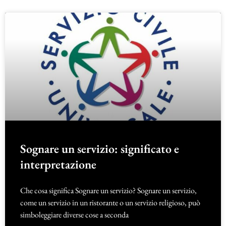
Sognare un servizio: significato e
interpretazione
Che cosa significa Sognare un servizio? Sognare un servizio,
come un servizio in un ristorante o un servizio religioso, può
simboleggiare diverse cose a seconda