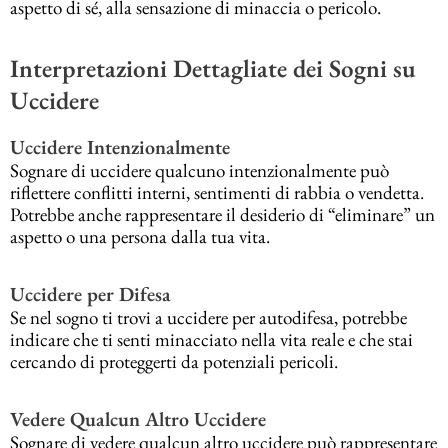
aspetto di sé, alla sensazione di minaccia o pericolo.
Interpretazioni Dettagliate dei Sogni su
Uccidere
Uccidere Intenzionalmente
Sognare di uccidere qualcuno intenzionalmente può
riflettere conflitti interni, sentimenti di rabbia o vendetta.
Potrebbe anche rappresentare il desiderio di “eliminare” un
aspetto o una persona dalla tua vita.
Uccidere per Difesa
Se nel sogno ti trovi a uccidere per autodifesa, potrebbe
indicare che ti senti minacciato nella vita reale e che stai
cercando di proteggerti da potenziali pericoli.
Vedere Qualcun Altro Uccidere
Sognare di vedere qualcun altro uccidere può rappresentare