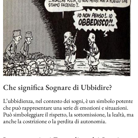
Che significa Sognare di Ubbidire?
L’ubbidienza, nel contesto dei sogni, è un simbolo potente
che può rappresentare una serie di emozioni e situazioni.
Può simboleggiare il rispetto, la sottomissione, la lealtà, ma
anche la costrizione o la perdita di autonomia.