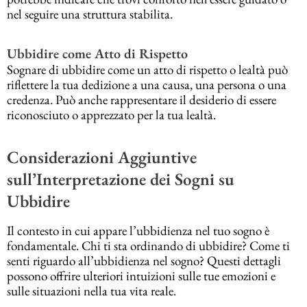
nel seguire una struttura stabilita.
Ubbidire come Atto di Rispetto
Sognare di ubbidire come un atto di rispetto o lealtà può
riflettere la tua dedizione a una causa, una persona o una
credenza. Può anche rappresentare il desiderio di essere
riconosciuto o apprezzato per la tua lealtà.
Considerazioni Aggiuntive
sull’Interpretazione dei Sogni su
Ubbidire
Il contesto in cui appare l’ubbidienza nel tuo sogno è
fondamentale. Chi ti sta ordinando di ubbidire? Come ti
senti riguardo all’ubbidienza nel sogno? Questi dettagli
possono offrire ulteriori intuizioni sulle tue emozioni e
sulle situazioni nella tua vita reale.