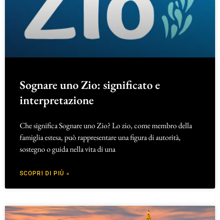
Sognare uno Zio: significato e
interpretazione
Che significa Sognare uno Zio? Lo zio, come membro della
famiglia estesa, può rappresentare una figura di autorità,
sostegno o guida nella vita di una
SCOPRI DI PIÙ »