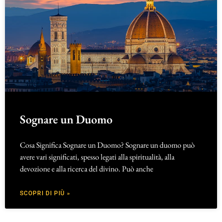
Sognare un Duomo
Cosa Significa Sognare un Duomo? Sognare un duomo può
avere vari significati, spesso legati alla spiritualità, alla
devozione e alla ricerca del divino. Può anche
SCOPRI DI PIÙ »