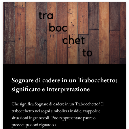
Sognare di cadere in un Trabocchetto:
significato e interpretazione
Che significa Sognare di cadere in un Trabocchetto? Il
trabocchetto nei sogni simbolizza insidie, trappole e
situazioni ingannevoli. Può rappresentare paure o
preoccupazioni riguardo a