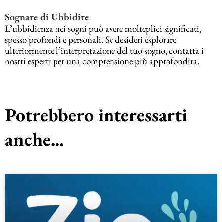
Sognare di Ubbidire
L’ubbidienza nei sogni può avere molteplici significati,
spesso profondi e personali. Se desideri esplorare
ulteriormente l’interpretazione del tuo sogno, contatta i
nostri esperti per una comprensione più approfondita.
Potrebbero interessarti
anche...