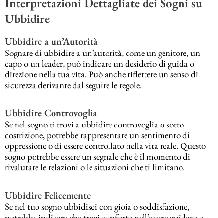
Interpretazioni Dettagliate dei Sogni su
Ubbidire
Ubbidire a un’Autorità
Sognare di ubbidire a un’autorità, come un genitore, un
capo o un leader, può indicare un desiderio di guida o
direzione nella tua vita. Può anche riflettere un senso di
sicurezza derivante dal seguire le regole.
Ubbidire Controvoglia
Se nel sogno ti trovi a ubbidire controvoglia o sotto
costrizione, potrebbe rappresentare un sentimento di
oppressione o di essere controllato nella vita reale. Questo
sogno potrebbe essere un segnale che è il momento di
rivalutare le relazioni o le situazioni che ti limitano.
Ubbidire Felicemente
Se nel tuo sogno ubbidisci con gioia o soddisfazione,
potrebbe indicare che trovi conforto nell’essere guidato o