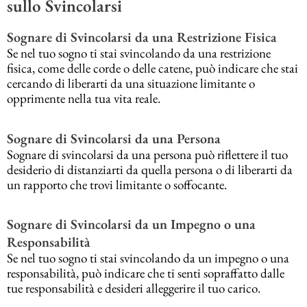
sullo Svincolarsi
Sognare di Svincolarsi da una Restrizione Fisica
Se nel tuo sogno ti stai svincolando da una restrizione
fisica, come delle corde o delle catene, può indicare che stai
cercando di liberarti da una situazione limitante o
opprimente nella tua vita reale.
Sognare di Svincolarsi da una Persona
Sognare di svincolarsi da una persona può riflettere il tuo
desiderio di distanziarti da quella persona o di liberarti da
un rapporto che trovi limitante o soffocante.
Sognare di Svincolarsi da un Impegno o una
Responsabilità
Se nel tuo sogno ti stai svincolando da un impegno o una
responsabilità, può indicare che ti senti sopraffatto dalle
tue responsabilità e desideri alleggerire il tuo carico.