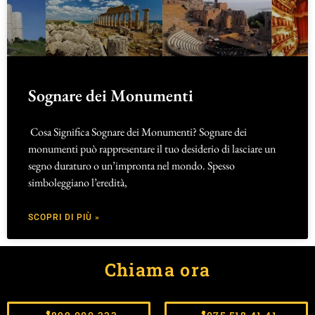
Sognare dei Monumenti
Cosa Significa Sognare dei Monumenti? Sognare dei
monumenti può rappresentare il tuo desiderio di lasciare un
segno duraturo o un’impronta nel mondo. Spesso
simboleggiano l’eredità,
SCOPRI DI PIÙ »
Chiama ora