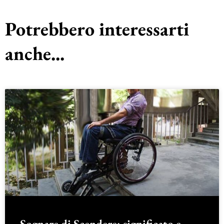
Potrebbero interessarti
anche...
Sognare di Scendere: significato e