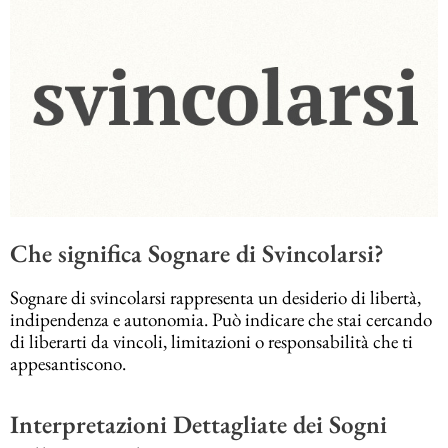
Che significa Sognare di Svincolarsi?
Sognare di svincolarsi rappresenta un desiderio di libertà,
indipendenza e autonomia. Può indicare che stai cercando
di liberarti da vincoli, limitazioni o responsabilità che ti
appesantiscono.
Interpretazioni Dettagliate dei Sogni