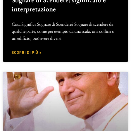
interpretazione
Cosa Significa Sognare di Scendere? Sognare di scendere da
qualche parte, come per esempio da una scala, una collina o
un edificio, può avere diversi
SCOPRI DI PIÙ »