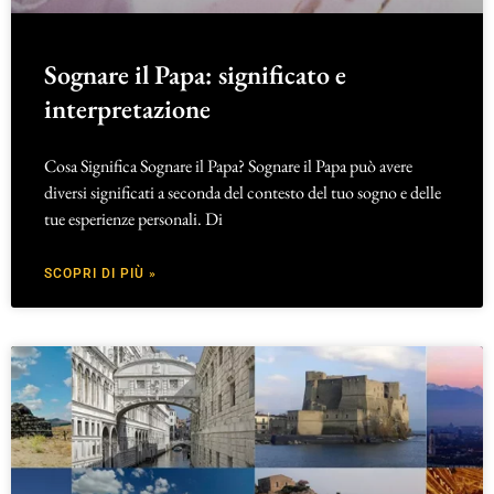
Sognare il Papa: significato e
interpretazione
Cosa Significa Sognare il Papa? Sognare il Papa può avere
diversi significati a seconda del contesto del tuo sogno e delle
tue esperienze personali. Di
SCOPRI DI PIÙ »