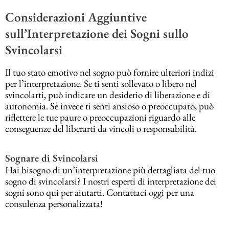
Considerazioni Aggiuntive
sull’Interpretazione dei Sogni sullo
Svincolarsi
Il tuo stato emotivo nel sogno può fornire ulteriori indizi
per l’interpretazione. Se ti senti sollevato o libero nel
svincolarti, può indicare un desiderio di liberazione e di
autonomia. Se invece ti senti ansioso o preoccupato, può
riflettere le tue paure o preoccupazioni riguardo alle
conseguenze del liberarti da vincoli o responsabilità.
Sognare di Svincolarsi
Hai bisogno di un’interpretazione più dettagliata del tuo
sogno di svincolarsi? I nostri esperti di interpretazione dei
sogni sono qui per aiutarti. Contattaci oggi per una
consulenza personalizzata!