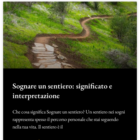
Sognare un sentiero: significato e
interpretazione
Che cosa significa Sognare un sentiero? Un sentiero nei sogni
rappresenta spesso il percorso personale che stai seguendo
nella tua vita. Il sentiero è il