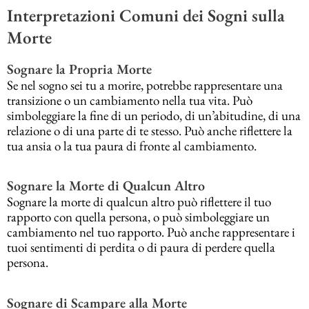
Interpretazioni Comuni dei Sogni sulla
Morte
Sognare la Propria Morte
Se nel sogno sei tu a morire, potrebbe rappresentare una
transizione o un cambiamento nella tua vita. Può
simboleggiare la fine di un periodo, di un’abitudine, di una
relazione o di una parte di te stesso. Può anche riflettere la
tua ansia o la tua paura di fronte al cambiamento.
Sognare la Morte di Qualcun Altro
Sognare la morte di qualcun altro può riflettere il tuo
rapporto con quella persona, o può simboleggiare un
cambiamento nel tuo rapporto. Può anche rappresentare i
tuoi sentimenti di perdita o di paura di perdere quella
persona.
Sognare di Scampare alla Morte