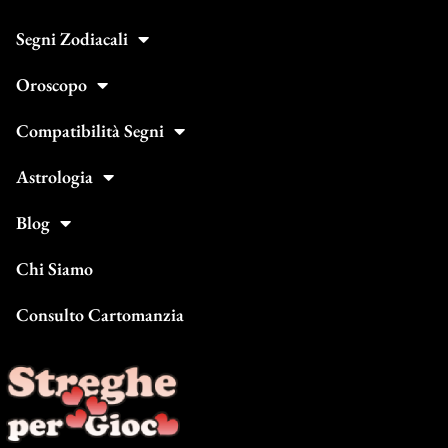
Segni Zodiacali
Oroscopo
Compatibilità Segni
Astrologia
Blog
Chi Siamo
Consulto Cartomanzia