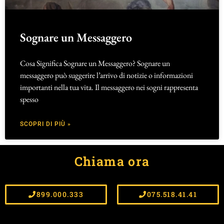
Sognare un Messaggero
Cosa Significa Sognare un Messaggero? Sognare un
messaggero può suggerire l’arrivo di notizie o informazioni
importanti nella tua vita. Il messaggero nei sogni rappresenta
spesso
SCOPRI DI PIÙ »
Chiama ora
899.000.333
075.518.41.41