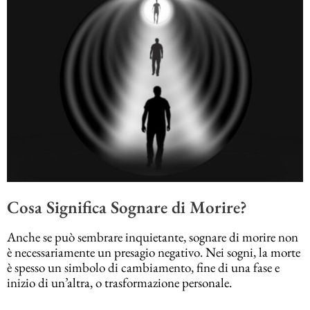
Cosa Significa Sognare di Morire?
Anche se può sembrare inquietante, sognare di morire non
è necessariamente un presagio negativo. Nei sogni, la morte
è spesso un simbolo di cambiamento, fine di una fase e
inizio di un’altra, o trasformazione personale.