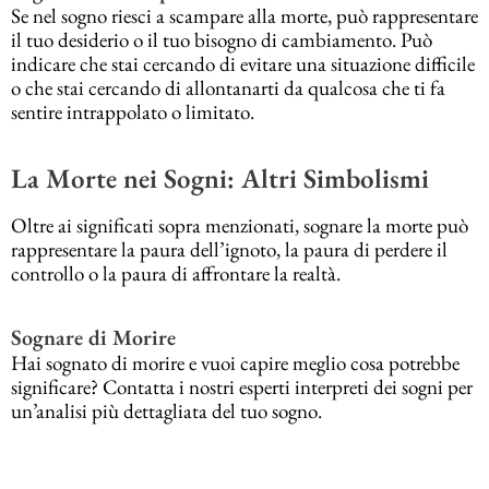
Se nel sogno riesci a scampare alla morte, può rappresentare
il tuo desiderio o il tuo bisogno di cambiamento. Può
indicare che stai cercando di evitare una situazione difficile
o che stai cercando di allontanarti da qualcosa che ti fa
sentire intrappolato o limitato.
La Morte nei Sogni: Altri Simbolismi
Oltre ai significati sopra menzionati, sognare la morte può
rappresentare la paura dell’ignoto, la paura di perdere il
controllo o la paura di affrontare la realtà.
Sognare di Morire
Hai sognato di morire e vuoi capire meglio cosa potrebbe
significare? Contatta i nostri esperti interpreti dei sogni per
un’analisi più dettagliata del tuo sogno.