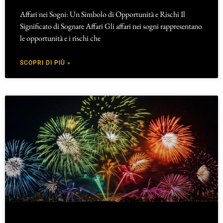
Affari nei Sogni: Un Simbolo di Opportunità e Rischi Il
Significato di Sognare Affari Gli affari nei sogni rappresentano
le opportunità e i rischi che
SCOPRI DI PIÙ »