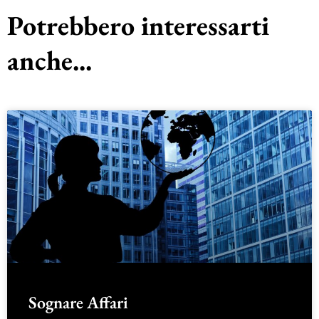
Potrebbero interessarti
anche...
Sognare Affari