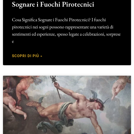
Sognare i Fuochi Pirotecnici
Cosa Significa Sognare i Fuochi Pirotecnici? I fuochi
pirotecnici nei sogni possono rappresentare una varietà di
sentimenti ed esperienze, spesso legate a celebrazioni, sorprese
e
SCOPRI DI PIÙ »