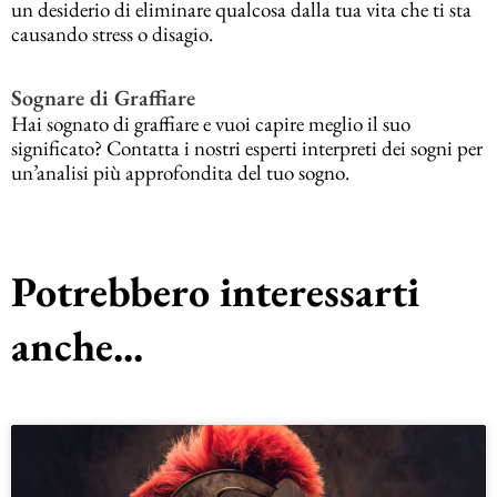
un desiderio di eliminare qualcosa dalla tua vita che ti sta
causando stress o disagio.
Sognare di Graffiare
Hai sognato di graffiare e vuoi capire meglio il suo
significato? Contatta i nostri esperti interpreti dei sogni per
un’analisi più approfondita del tuo sogno.
Potrebbero interessarti
anche...