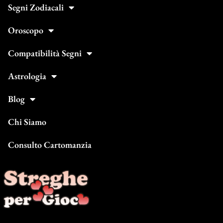
Segni Zodiacali
Oroscopo
Compatibilità Segni
Astrologia
Blog
Chi Siamo
Consulto Cartomanzia