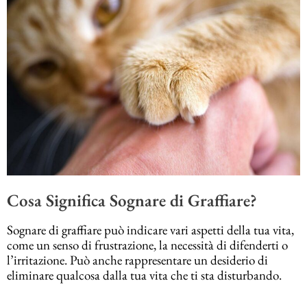
Cosa Significa Sognare di Graffiare?
Sognare di graffiare può indicare vari aspetti della tua vita,
come un senso di frustrazione, la necessità di difenderti o
l’irritazione. Può anche rappresentare un desiderio di
eliminare qualcosa dalla tua vita che ti sta disturbando.