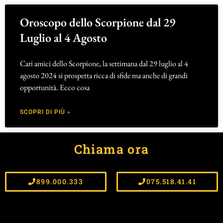
Oroscopo dello Scorpione dal 29
Luglio al 4 Agosto
Cari amici dello Scorpione, la settimana dal 29 luglio al 4
agosto 2024 si prospetta ricca di sfide ma anche di grandi
opportunità. Ecco cosa
SCOPRI DI PIÙ »
Chiama ora
899.000.333
075.518.41.41