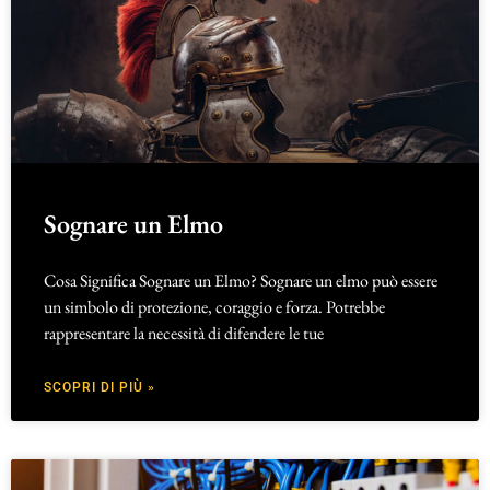
Sognare un Elmo
Cosa Significa Sognare un Elmo? Sognare un elmo può essere
un simbolo di protezione, coraggio e forza. Potrebbe
rappresentare la necessità di difendere le tue
SCOPRI DI PIÙ »