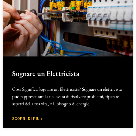
Sognare un Elettricista
Cosa Significa Sognare un Elettricista? Sognare un elettricista
può rappresentare la necessità di risolvere problemi, riparare
aspetti della tua vita, o il bisogno di energie
SCOPRI DI PIÙ »