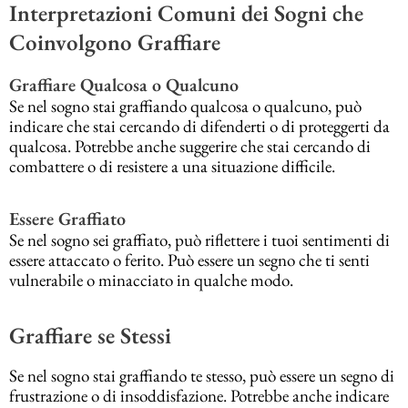
Interpretazioni Comuni dei Sogni che
Coinvolgono Graffiare
Graffiare Qualcosa o Qualcuno
Se nel sogno stai graffiando qualcosa o qualcuno, può
indicare che stai cercando di difenderti o di proteggerti da
qualcosa. Potrebbe anche suggerire che stai cercando di
combattere o di resistere a una situazione difficile.
Essere Graffiato
Se nel sogno sei graffiato, può riflettere i tuoi sentimenti di
essere attaccato o ferito. Può essere un segno che ti senti
vulnerabile o minacciato in qualche modo.
Graffiare se Stessi
Se nel sogno stai graffiando te stesso, può essere un segno di
frustrazione o di insoddisfazione. Potrebbe anche indicare