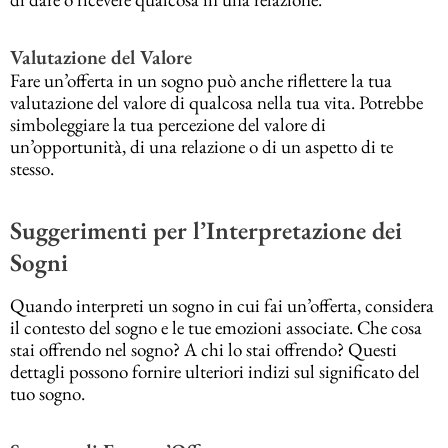
Valutazione del Valore
Fare un’offerta in un sogno può anche riflettere la tua
valutazione del valore di qualcosa nella tua vita. Potrebbe
simboleggiare la tua percezione del valore di
un’opportunità, di una relazione o di un aspetto di te
stesso.
Suggerimenti per l’Interpretazione dei
Sogni
Quando interpreti un sogno in cui fai un’offerta, considera
il contesto del sogno e le tue emozioni associate. Che cosa
stai offrendo nel sogno? A chi lo stai offrendo? Questi
dettagli possono fornire ulteriori indizi sul significato del
tuo sogno.