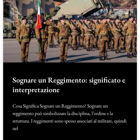
Sognare un Reggimento: significato e
interpretazione
Cosa Significa Sognare un Reggimento? Sognare un
reggimento può simbolizzare la disciplina, l’ordine e la
struttura. I reggimenti sono spesso associati al militare, quindi
nel