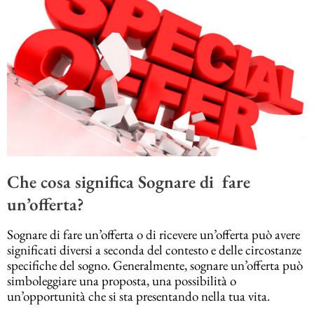
Che cosa significa Sognare di fare
un’offerta?
Sognare di fare un’offerta o di ricevere un’offerta può avere
significati diversi a seconda del contesto e delle circostanze
specifiche del sogno. Generalmente, sognare un’offerta può
simboleggiare una proposta, una possibilità o
un’opportunità che si sta presentando nella tua vita.