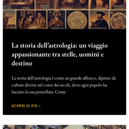
La storia dell’astrologia: un viaggio
appassionante tra stelle, uomini e
destino
La storia dell’astrologia è come un grande affresco, dipinto da
culture diverse nel corso dei secoli, dove ogni popolo ha
lasciato la sua pennellata. Come
SCOPRI DI PIÙ »