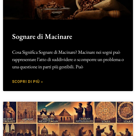
Sognare di Macinare
Cosa Significa Sognare di Macinare? Macinare nei sogni può
rappresentare l’atto di suddividere o scomporre un problema o
una questione in parti più gestibili. Può
SCOPRI DI PIÙ »