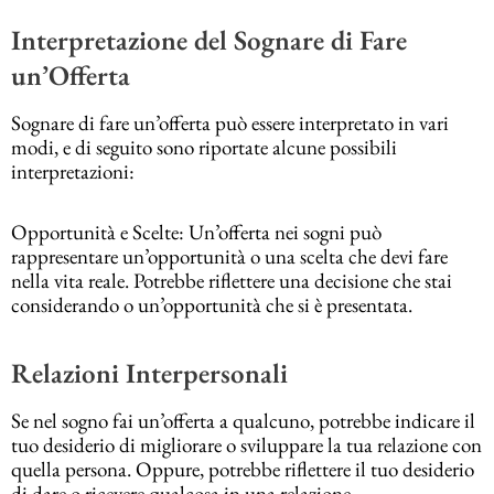
Interpretazione del Sognare di Fare
un’Offerta
Sognare di fare un’offerta può essere interpretato in vari
modi, e di seguito sono riportate alcune possibili
interpretazioni:
Opportunità e Scelte: Un’offerta nei sogni può
rappresentare un’opportunità o una scelta che devi fare
nella vita reale. Potrebbe riflettere una decisione che stai
considerando o un’opportunità che si è presentata.
Relazioni Interpersonali
Se nel sogno fai un’offerta a qualcuno, potrebbe indicare il
tuo desiderio di migliorare o sviluppare la tua relazione con
quella persona. Oppure, potrebbe riflettere il tuo desiderio
di dare o ricevere qualcosa in una relazione.