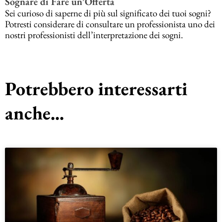
Sognare di Fare un’Offerta
Sei curioso di saperne di più sul significato dei tuoi sogni?
Potresti considerare di consultare un professionista uno dei
nostri professionisti dell’interpretazione dei sogni.
Potrebbero interessarti
anche...