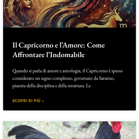
Il Capricorno e l’Amore: Come
Affrontare l’Indomabile
Quando si parla di amore e astrologia, il Capricorno è spesso
considerato un segno complesso, governato da Saturno,
pianeta della disciplina e della struttura. Le
SCOPRI DI PIÙ »