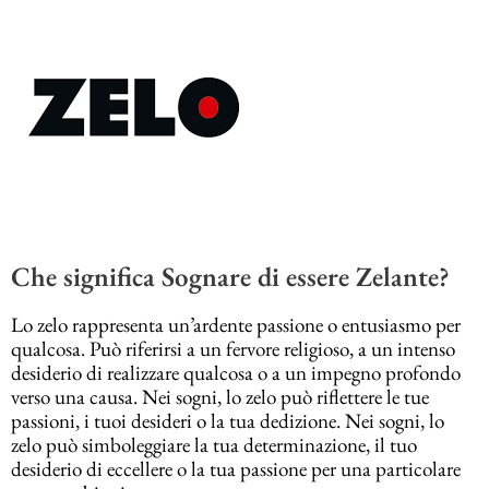
Che significa Sognare di essere Zelante?
Lo zelo rappresenta un’ardente passione o entusiasmo per
qualcosa. Può riferirsi a un fervore religioso, a un intenso
desiderio di realizzare qualcosa o a un impegno profondo
verso una causa. Nei sogni, lo zelo può riflettere le tue
passioni, i tuoi desideri o la tua dedizione. Nei sogni, lo
zelo può simboleggiare la tua determinazione, il tuo
desiderio di eccellere o la tua passione per una particolare