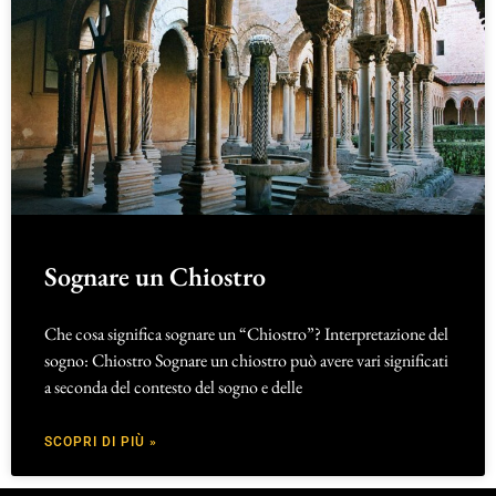
Sognare un Chiostro
Che cosa significa sognare un “Chiostro”? Interpretazione del
sogno: Chiostro Sognare un chiostro può avere vari significati
a seconda del contesto del sogno e delle
SCOPRI DI PIÙ »