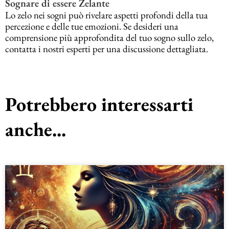
Sognare di essere Zelante
Lo zelo nei sogni può rivelare aspetti profondi della tua
percezione e delle tue emozioni. Se desideri una
comprensione più approfondita del tuo sogno sullo zelo,
contatta i nostri esperti per una discussione dettagliata.
Potrebbero interessarti
anche...