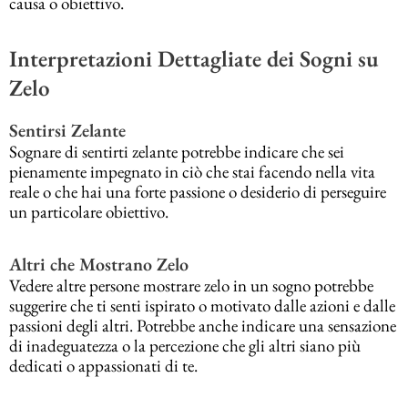
causa o obiettivo.
Interpretazioni Dettagliate dei Sogni su
Zelo
Sentirsi Zelante
Sognare di sentirti zelante potrebbe indicare che sei
pienamente impegnato in ciò che stai facendo nella vita
reale o che hai una forte passione o desiderio di perseguire
un particolare obiettivo.
Altri che Mostrano Zelo
Vedere altre persone mostrare zelo in un sogno potrebbe
suggerire che ti senti ispirato o motivato dalle azioni e dalle
passioni degli altri. Potrebbe anche indicare una sensazione
di inadeguatezza o la percezione che gli altri siano più
dedicati o appassionati di te.