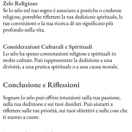
Zelo Religioso
Se lo zelo nel tuo sogno è associato a pratiche o credenze
religiose, potrebbe riflettere la tua dedizione spirituale, le
tue convinzioni o la tua ricerca di un significato più
profondo nella vita.
Considerazioni Culturali e Spirituali
Lo zelo ha spesso connotazioni religiose e spirituali in
molte culture. Può rappresentare la dedizione a una
divinità, a una pratica spirituale o a una causa morale.
Conclusione e Riflessioni
Sognare lo zelo può offrire intuizioni sulla tua passione,
sulla tua dedizione e sui tuoi desideri. Può aiutarti a
riflettere sulle tue priorità, sui tuoi obiettivi e sulle cose che
ti stanno a cuore.