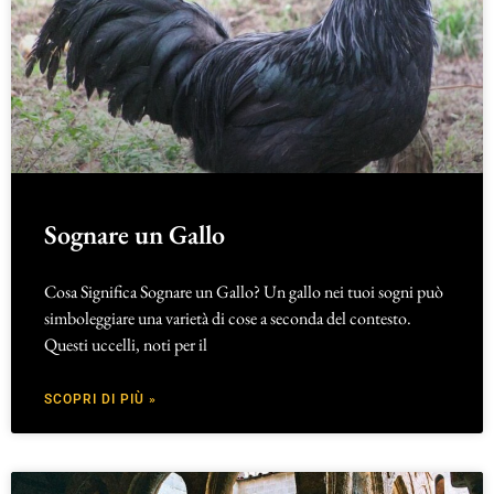
Sognare un Gallo
Cosa Significa Sognare un Gallo? Un gallo nei tuoi sogni può
simboleggiare una varietà di cose a seconda del contesto.
Questi uccelli, noti per il
SCOPRI DI PIÙ »