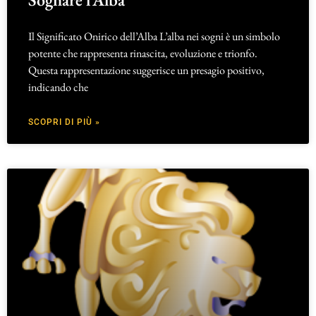
Il Significato Onirico dell’Alba L’alba nei sogni è un simbolo
potente che rappresenta rinascita, evoluzione e trionfo.
Questa rappresentazione suggerisce un presagio positivo,
indicando che
SCOPRI DI PIÙ »