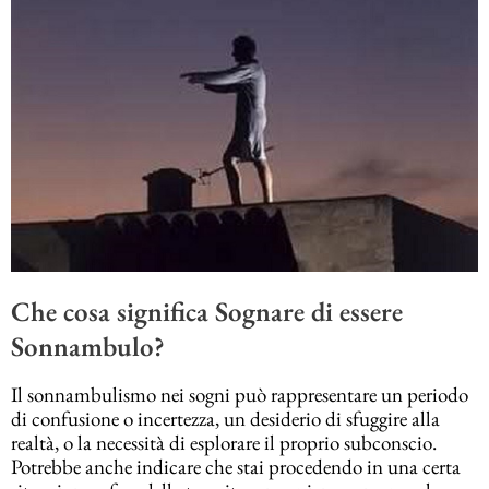
Che cosa significa Sognare di essere
Sonnambulo?
Il sonnambulismo nei sogni può rappresentare un periodo
di confusione o incertezza, un desiderio di sfuggire alla
realtà, o la necessità di esplorare il proprio subconscio.
Potrebbe anche indicare che stai procedendo in una certa