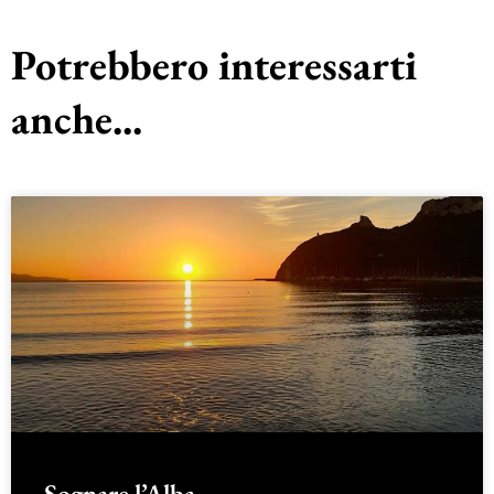
Potrebbero interessarti
anche...
Sognare l’Alba