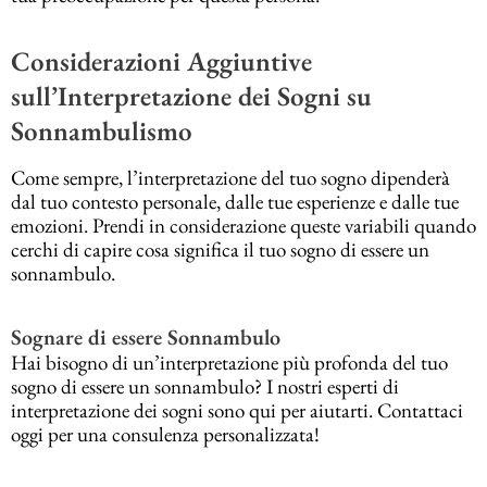
Considerazioni Aggiuntive
sull’Interpretazione dei Sogni su
Sonnambulismo
Come sempre, l’interpretazione del tuo sogno dipenderà
dal tuo contesto personale, dalle tue esperienze e dalle tue
emozioni. Prendi in considerazione queste variabili quando
cerchi di capire cosa significa il tuo sogno di essere un
sonnambulo.
Sognare di essere Sonnambulo
Hai bisogno di un’interpretazione più profonda del tuo
sogno di essere un sonnambulo? I nostri esperti di
interpretazione dei sogni sono qui per aiutarti. Contattaci
oggi per una consulenza personalizzata!