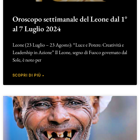
Oroscopo settimanale del Leone dal 1°
al 7 Luglio 2024
Leone (23 Luglio – 23 Agosto): “Luce e Potere: Creatività e
Leadership in Azione” Il Leone, segno di Fuoco governato dal
Sole, è noto per
SCOPRI DI PIÙ »