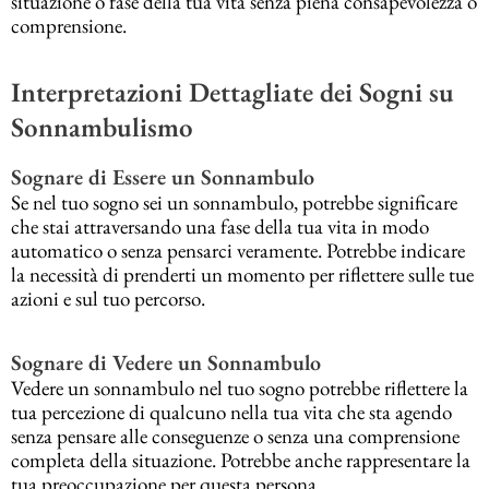
situazione o fase della tua vita senza piena consapevolezza o
comprensione.
Interpretazioni Dettagliate dei Sogni su
Sonnambulismo
Sognare di Essere un Sonnambulo
Se nel tuo sogno sei un sonnambulo, potrebbe significare
che stai attraversando una fase della tua vita in modo
automatico o senza pensarci veramente. Potrebbe indicare
la necessità di prenderti un momento per riflettere sulle tue
azioni e sul tuo percorso.
Sognare di Vedere un Sonnambulo
Vedere un sonnambulo nel tuo sogno potrebbe riflettere la
tua percezione di qualcuno nella tua vita che sta agendo
senza pensare alle conseguenze o senza una comprensione
completa della situazione. Potrebbe anche rappresentare la
tua preoccupazione per questa persona.