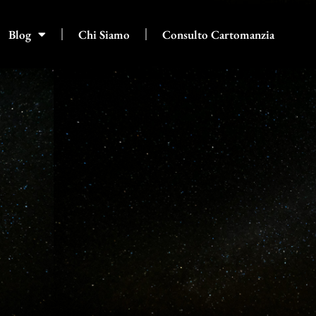
Blog
Chi Siamo
Consulto Cartomanzia