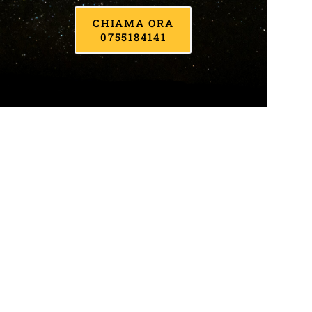
CHIAMA ORA
0755184141