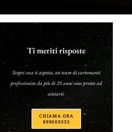
Ti meriti risposte
Scopri cosa ti aspetta, un team di cartomanti
professioniste da più di 20 anni sono pronte ad
aiutarti.
CHIAMA ORA
899000333