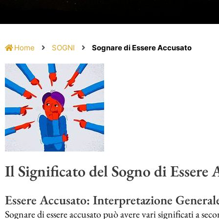
Home
SOGNI
Sognare di Essere Accusato
Il Significato del Sogno di Essere
Essere Accusato: Interpretazione General
Sognare di essere accusato può avere vari significati a sec