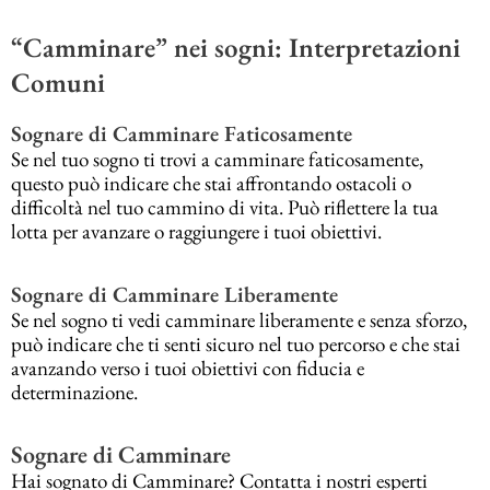
“Camminare” nei sogni: Interpretazioni
Comuni
Sognare di Camminare Faticosamente
Se nel tuo sogno ti trovi a camminare faticosamente,
questo può indicare che stai affrontando ostacoli o
difficoltà nel tuo cammino di vita. Può riflettere la tua
lotta per avanzare o raggiungere i tuoi obiettivi.
Sognare di Camminare Liberamente
Se nel sogno ti vedi camminare liberamente e senza sforzo,
può indicare che ti senti sicuro nel tuo percorso e che stai
avanzando verso i tuoi obiettivi con fiducia e
determinazione.
Sognare di Camminare
Hai sognato di Camminare? Contatta i nostri esperti