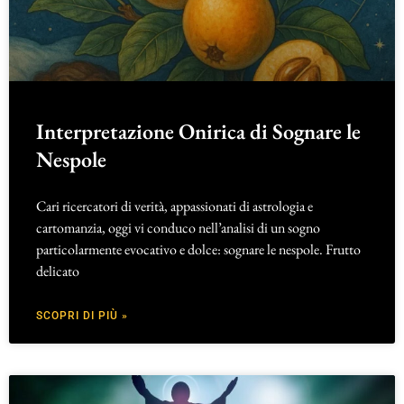
Interpretazione Onirica di Sognare le
Nespole
Cari ricercatori di verità, appassionati di astrologia e
cartomanzia, oggi vi conduco nell’analisi di un sogno
particolarmente evocativo e dolce: sognare le nespole. Frutto
delicato
SCOPRI DI PIÙ »