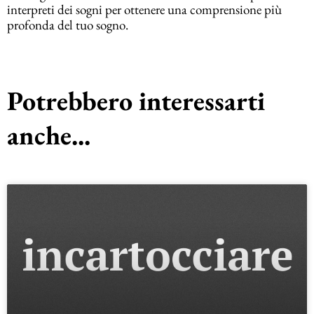
interpreti dei sogni per ottenere una comprensione più
profonda del tuo sogno.
Potrebbero interessarti
anche...