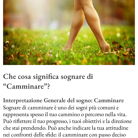
Che cosa significa sognare di
“Camminare”?
Interpretazione Generale del sogno: Camminare
Sognare di camminare è uno dei sogni più comuni e
rappresenta spesso il tuo cammino o percorso nella vita.
Può riflettere il tuo progresso, i tuoi obiettivi e la direzione
che stai prendendo. Può anche indicare la tua attitudine
nei confronti delle sfide: il camminare con passo deciso