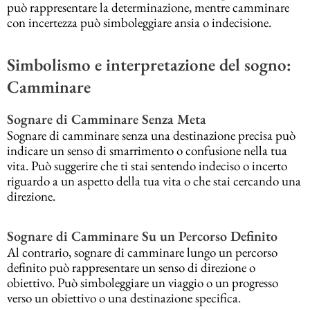
può rappresentare la determinazione, mentre camminare
con incertezza può simboleggiare ansia o indecisione.
Simbolismo e interpretazione del sogno:
Camminare
Sognare di Camminare Senza Meta
Sognare di camminare senza una destinazione precisa può
indicare un senso di smarrimento o confusione nella tua
vita. Può suggerire che ti stai sentendo indeciso o incerto
riguardo a un aspetto della tua vita o che stai cercando una
direzione.
Sognare di Camminare Su un Percorso Definito
Al contrario, sognare di camminare lungo un percorso
definito può rappresentare un senso di direzione o
obiettivo. Può simboleggiare un viaggio o un progresso
verso un obiettivo o una destinazione specifica.