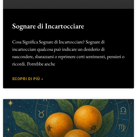
Sognare di Incartocciare
Cosa Significa Sognare di Incartocciare? Sognare di
incartocciare qualcosa può indicare un desiderio di
nascondere, sbarazzarsi o reprimere certi sentimenti, pensieri o
ricordi. Potrebbe anche
SCOPRI DI PIÙ »