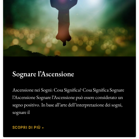
Sognare l’Ascensione
Ascensione nei Sogni: Cosa Significa? Cosa Significa Sognare
l’Ascensione Sognare l’Ascensione può essere considerato un
segno positivo. In base all’arte dell’interpretazione dei sogni,
sognare il
SCOPRI DI PIÙ »