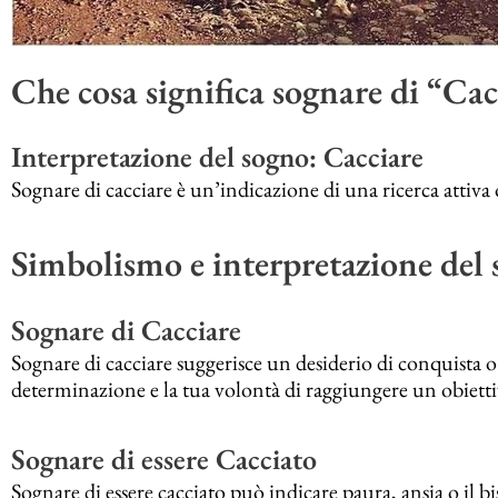
Che cosa significa sognare di “Cac
Interpretazione del sogno: Cacciare
Sognare di cacciare è un’indicazione di una ricerca attiva
Simbolismo e interpretazione del 
Sognare di Cacciare
Sognare di cacciare suggerisce un desiderio di conquista o
determinazione e la tua volontà di raggiungere un obietti
Sognare di essere Cacciato
Sognare di essere cacciato può indicare paura, ansia o il b