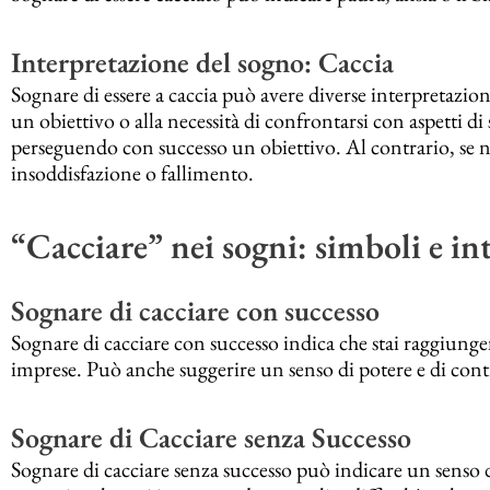
Interpretazione del sogno: Caccia
Sognare di essere a caccia può avere diverse interpretazioni
un obiettivo o alla necessità di confrontarsi con aspetti di sé 
perseguendo con successo un obiettivo. Al contrario, se no
insoddisfazione o fallimento.
“Cacciare” nei sogni: simboli e i
Sognare di cacciare con successo
Sognare di cacciare con successo indica che stai raggiungen
imprese. Può anche suggerire un senso di potere e di cont
Sognare di Cacciare senza Successo
Sognare di cacciare senza successo può indicare un senso 