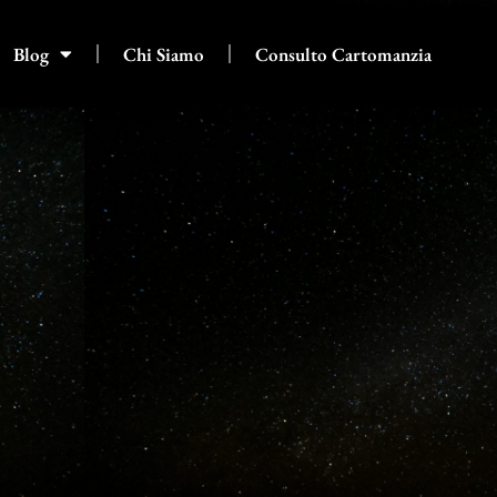
Blog
Chi Siamo
Consulto Cartomanzia