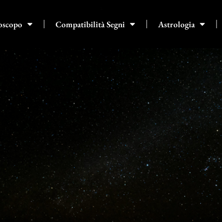
oscopo
Compatibilità Segni
Astrologia