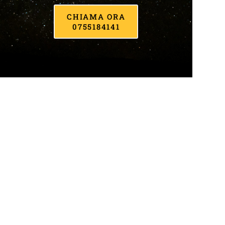
CHIAMA ORA
0755184141