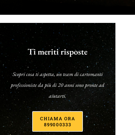
Ti meriti risposte
Scopri cosa ti aspetta, un team di cartomanti
professioniste da più di 20 anni sono pronte ad
aiutarti.
CHIAMA ORA
899000333