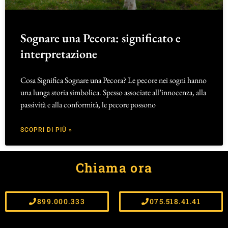
Sognare una Pecora: significato e
interpretazione
Cosa Significa Sognare una Pecora? Le pecore nei sogni hanno
una lunga storia simbolica. Spesso associate all’innocenza, alla
passività e alla conformità, le pecore possono
SCOPRI DI PIÙ »
Chiama ora
899.000.333
075.518.41.41