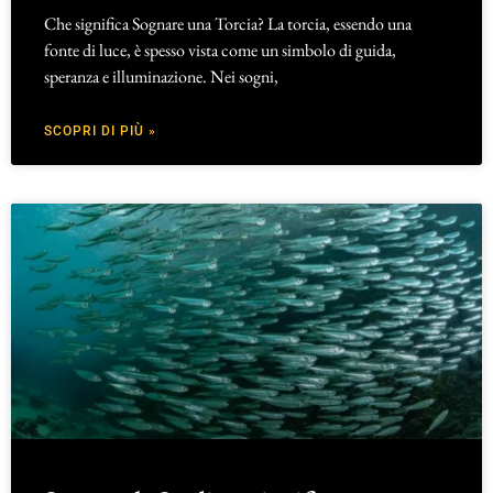
Che significa Sognare una Torcia? La torcia, essendo una
fonte di luce, è spesso vista come un simbolo di guida,
speranza e illuminazione. Nei sogni,
SCOPRI DI PIÙ »