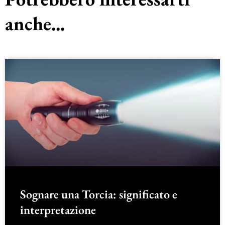
anche...
Sognare una Torcia: significato e
interpretazione