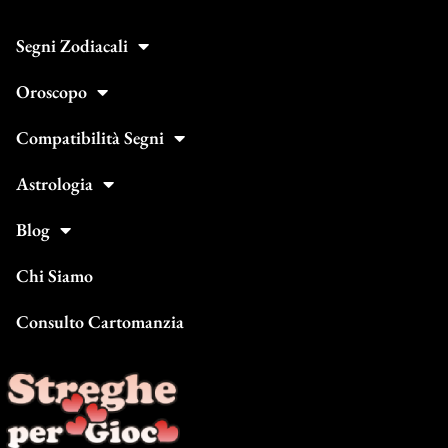
Segni Zodiacali
Oroscopo
Compatibilità Segni
Astrologia
Blog
Chi Siamo
Consulto Cartomanzia