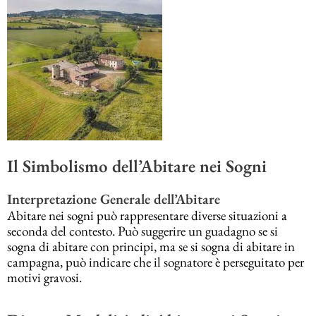
Il Simbolismo dell’Abitare nei Sogni
Interpretazione Generale dell’Abitare
Abitare nei sogni può rappresentare diverse situazioni a
seconda del contesto. Può suggerire un guadagno se si
sogna di abitare con principi, ma se si sogna di abitare in
campagna, può indicare che il sognatore è perseguitato per
motivi gravosi.