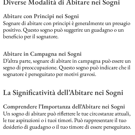
Diverse Modalità di Abitare nei Sogni
Abitare con Principi nei Sogni
Sognare di abitare con principi è generalmente un presagio
positivo. Questo sogno può suggerire un guadagno o un
beneficio per il sognatore.
Abitare in Campagna nei Sogni
D’altra parte, sognare di abitare in campagna può essere un
segno di preoccupazione. Questo sogno può indicare che il
sognatore è perseguitato per motivi gravosi.
La Significatività dell’Abitare nei Sogni
Comprendere l’Importanza dell’Abitare nei Sogni
Un sogno di abitare può riflettere le tue circostanze attuali,
le tue aspirazioni o i tuoi timori. Può rappresentare il tuo
desiderio di guadagno o il tuo timore di essere perseguitato.