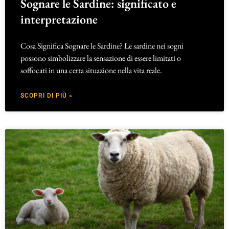
Sognare le Sardine: significato e
interpretazione
Cosa Significa Sognare le Sardine? Le sardine nei sogni
possono simbolizzare la sensazione di essere limitati o
soffocati in una certa situazione nella vita reale.
SCOPRI DI PIÙ »