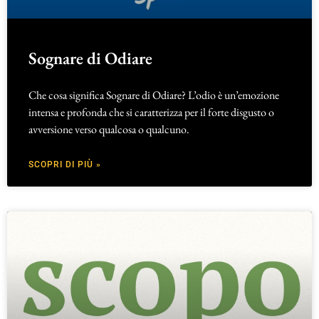
Sognare di Odiare
Che cosa significa Sognare di Odiare? L’odio è un’emozione
intensa e profonda che si caratterizza per il forte disgusto o
avversione verso qualcosa o qualcuno.
SCOPRI DI PIÙ »