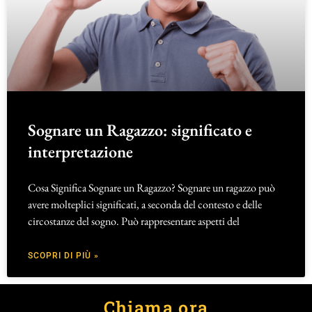
Sognare un Ragazzo: significato e
interpretazione
Cosa Significa Sognare un Ragazzo? Sognare un ragazzo può
avere molteplici significati, a seconda del contesto e delle
circostanze del sogno. Può rappresentare aspetti del
SCOPRI DI PIÙ »
Chiama ora