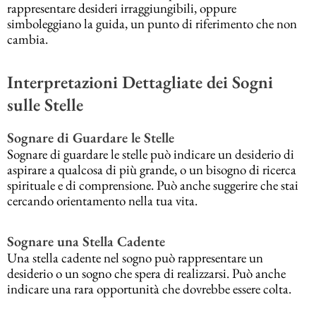
rappresentare desideri irraggiungibili, oppure
simboleggiano la guida, un punto di riferimento che non
cambia.
Interpretazioni Dettagliate dei Sogni
sulle Stelle
Sognare di Guardare le Stelle
Sognare di guardare le stelle può indicare un desiderio di
aspirare a qualcosa di più grande, o un bisogno di ricerca
spirituale e di comprensione. Può anche suggerire che stai
cercando orientamento nella tua vita.
Sognare una Stella Cadente
Una stella cadente nel sogno può rappresentare un
desiderio o un sogno che spera di realizzarsi. Può anche
indicare una rara opportunità che dovrebbe essere colta.