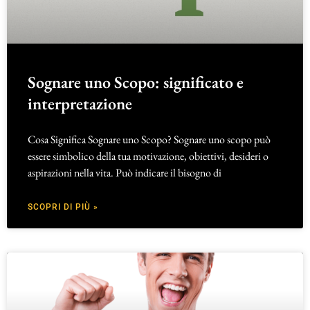
Sognare uno Scopo: significato e
interpretazione
Cosa Significa Sognare uno Scopo? Sognare uno scopo può
essere simbolico della tua motivazione, obiettivi, desideri o
aspirazioni nella vita. Può indicare il bisogno di
SCOPRI DI PIÙ »