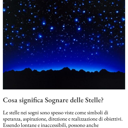
Cosa significa Sognare delle Stelle?
Le stelle nei sogni sono spesso viste come simboli di
speranza, aspirazione, direzione e realizzazione di obiettivi.
Essendo lontane e inaccessibili, possono anche