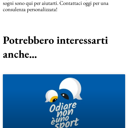
sogni sono qui per aiutarti. Contattaci oggi per una
consulenza personalizzata!
Potrebbero interessarti
anche...