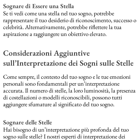
Sognare di Essere una Stella
Se ti vedi come una stella nel tuo sogno, potrebbe
rappresentare il tuo desiderio di riconoscimento, successo o
celebrità. Alternativamente, potrebbe riflettere la tua
aspirazione a raggiungere un obiettivo elevato.
Considerazioni Aggiuntive
sull’Interpretazione dei Sogni sulle Stelle
Come sempre, il contesto del tuo sogno e le tue emozioni
personali sono fondamentali per un’interpretazione
accurata. Il numero di stelle, la loro luminosità, la presenza
di costellazioni o modelli riconoscibili, possono tutti
aggiungere sfumature al significato del tuo sogno.
Sognare delle Stelle
Hai bisogno di un’interpretazione più profonda del tuo
sogno sulle stelle? I nostri esperti di interpretazione dei