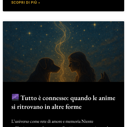
SCOPRI DI PIÙ »
Tutto è connesso: quando le anime
si ritrovano in altre forme
L’universo come rete di amore e memoria Niente