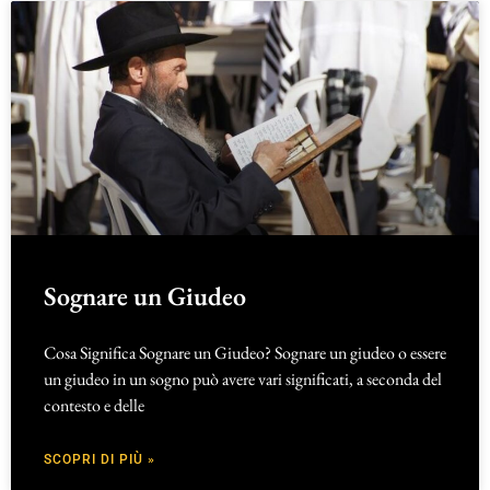
Sognare un Giudeo
Cosa Significa Sognare un Giudeo? Sognare un giudeo o essere
un giudeo in un sogno può avere vari significati, a seconda del
contesto e delle
SCOPRI DI PIÙ »