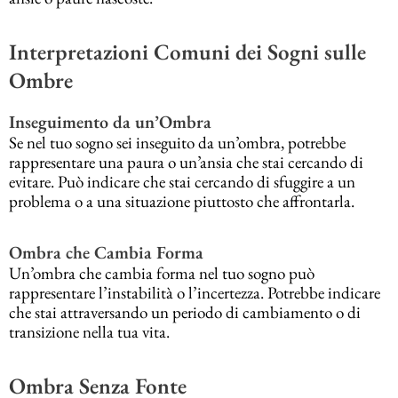
Interpretazioni Comuni dei Sogni sulle
Ombre
Inseguimento da un’Ombra
Se nel tuo sogno sei inseguito da un’ombra, potrebbe
rappresentare una paura o un’ansia che stai cercando di
evitare. Può indicare che stai cercando di sfuggire a un
problema o a una situazione piuttosto che affrontarla.
Ombra che Cambia Forma
Un’ombra che cambia forma nel tuo sogno può
rappresentare l’instabilità o l’incertezza. Potrebbe indicare
che stai attraversando un periodo di cambiamento o di
transizione nella tua vita.
Ombra Senza Fonte