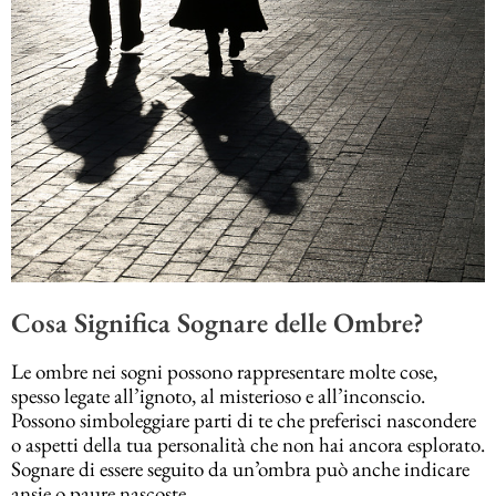
Cosa Significa Sognare delle Ombre?
Le ombre nei sogni possono rappresentare molte cose,
spesso legate all’ignoto, al misterioso e all’inconscio.
Possono simboleggiare parti di te che preferisci nascondere
o aspetti della tua personalità che non hai ancora esplorato.
Sognare di essere seguito da un’ombra può anche indicare
ansie o paure nascoste.