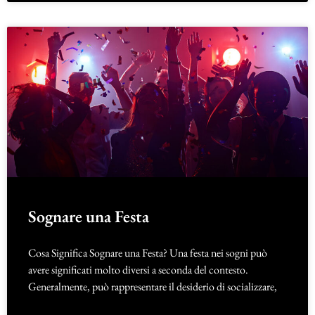
Sognare una Festa
Cosa Significa Sognare una Festa? Una festa nei sogni può
avere significati molto diversi a seconda del contesto.
Generalmente, può rappresentare il desiderio di socializzare,