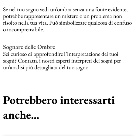
Se nel tuo sogno vedi un’ombra senza una fonte evidente,
potrebbe rappresentare un mistero o un problema non
risolto nella tua vita. Può simbolizzare qualcosa di confuso
o incomprensibile.
Sognare delle Ombre
Sei curioso di approfondire l’interpretazione dei tuoi
sogni? Contatta i nostri esperti interpreti dei sogni per
un’analisi più dettagliata del tuo sogno.
Potrebbero interessarti
anche...