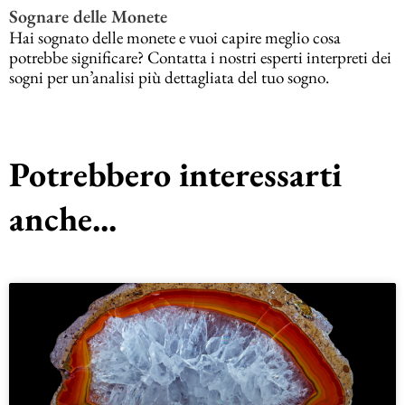
Sognare delle Monete
Hai sognato delle monete e vuoi capire meglio cosa
potrebbe significare? Contatta i nostri esperti interpreti dei
sogni per un’analisi più dettagliata del tuo sogno.
Potrebbero interessarti
anche...