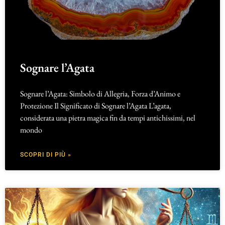
Sognare l’Agata
Sognare l’Agata: Simbolo di Allegria, Forza d’Animo e
Protezione Il Significato di Sognare l’Agata L’agata,
considerata una pietra magica fin da tempi antichissimi, nel
mondo
SCOPRI DI PIÙ »