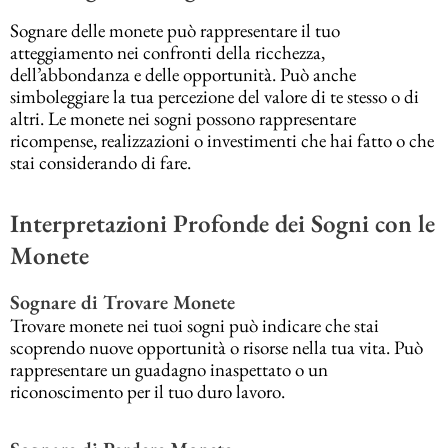
Sognare delle monete può rappresentare il tuo
atteggiamento nei confronti della ricchezza,
dell’abbondanza e delle opportunità. Può anche
simboleggiare la tua percezione del valore di te stesso o di
altri. Le monete nei sogni possono rappresentare
ricompense, realizzazioni o investimenti che hai fatto o che
stai considerando di fare.
Interpretazioni Profonde dei Sogni con le
Monete
Sognare di Trovare Monete
Trovare monete nei tuoi sogni può indicare che stai
scoprendo nuove opportunità o risorse nella tua vita. Può
rappresentare un guadagno inaspettato o un
riconoscimento per il tuo duro lavoro.