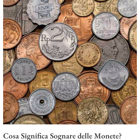
Cosa Significa Sognare delle Monete?