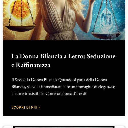
La Donna Bilancia a Letto: Seduzione
e Raffinatezza
Il Sesso e la Donna Bilancia Quando si parla della Donna
Bilancia, si evoca immediatamente un’immagine di eleganza e
charme irresistibile. Come un’opera d’arte di
SCOPRI DI PIÙ »