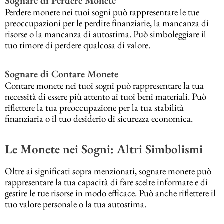
Sognare di Perdere Monete
Perdere monete nei tuoi sogni può rappresentare le tue
preoccupazioni per le perdite finanziarie, la mancanza di
risorse o la mancanza di autostima. Può simboleggiare il
tuo timore di perdere qualcosa di valore.
Sognare di Contare Monete
Contare monete nei tuoi sogni può rappresentare la tua
necessità di essere più attento ai tuoi beni materiali. Può
riflettere la tua preoccupazione per la tua stabilità
finanziaria o il tuo desiderio di sicurezza economica.
Le Monete nei Sogni: Altri Simbolismi
Oltre ai significati sopra menzionati, sognare monete può
rappresentare la tua capacità di fare scelte informate e di
gestire le tue risorse in modo efficace. Può anche riflettere il
tuo valore personale o la tua autostima.