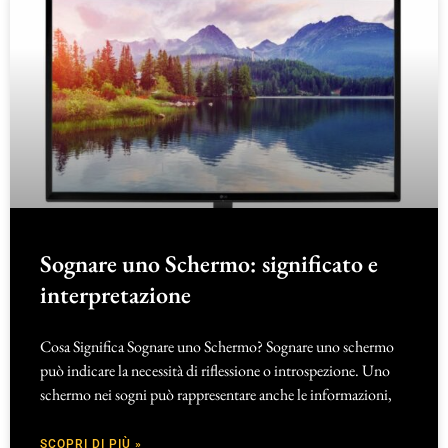
Sognare uno Schermo: significato e
interpretazione
Cosa Significa Sognare uno Schermo? Sognare uno schermo
può indicare la necessità di riflessione o introspezione. Uno
schermo nei sogni può rappresentare anche le informazioni,
SCOPRI DI PIÙ »