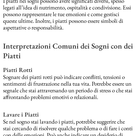
I piatti nei sogni possono avere significati diversi, spesso
legati all’idea di nutrimento, ospitalità e condivisione. Essi
possono rappresentare le tue emozioni e come gestisci
queste ultime. Inoltre, i piatti possono essere simboli di
aspettative o responsabilità.
Interpretazioni Comuni dei Sogni con dei
Piatti
Piatti Rotti
Sognare dei piatti rotti può indicare conflitti, tensioni o
sentimenti di frustrazione nella tua vita. Potrebbe essere un
segnale che stai attraversando un periodo di stress o che stai
affrontando problemi emotivi o relazionali.
Lavare i Piatti
Se nel sogno stai lavando i piatti, potrebbe suggerire che
stai cercando di risolvere qualche problema o di fare i conti
con delle emozioni. Può anche indicare un desiderio di