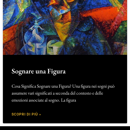
Sognare una Figura
Cosa Significa Sognare una Figura? Una figura nei sogni può
assumere vari significati a seconda del contesto e delle
emozioni associate al sogno. La figura
SCOPRI DI PIÙ »