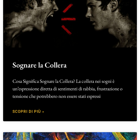
Sognare la Collera
Cosa Significa Sognare la Collera? La collera nei sogni è
un’espressione diretta di sentimenti di rabbia, frustrazione o
tensione che potrebbero non essere stati espressi
SCOPRI DI PIÙ »