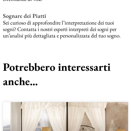
Sognare dei Piatti
Sei curioso di approfondire l’interpretazione dei tuoi
sogni? Contatta i nostri esperti interpreti dei sogni per
un’analisi più dettagliata e personalizzata del tuo sogno.
Potrebbero interessarti
anche...