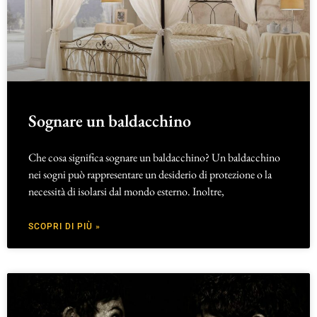
Sognare un baldacchino
Che cosa significa sognare un baldacchino? Un baldacchino
nei sogni può rappresentare un desiderio di protezione o la
necessità di isolarsi dal mondo esterno. Inoltre,
SCOPRI DI PIÙ »