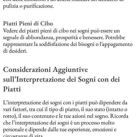
pulizia o purificazione.
Piatti Pieni di Cibo
Vedere dei piatti pieni di cibo nei sogni può essere un
segnale di abbondanza, prosperità e benessere. Potrebbe
rappresentare la soddisfazione dei bisogni o l’appagamento
di desideri.
Considerazioni Aggiuntive
sull’Interpretazione dei Sogni con dei
Piatti
L’interpretazione dei sogni con i piatti può dipendere da
vari fattori, tra cui il tipo di piatto, il suo stato (intatto o
rotto), il suo contenuto e le tue azioni nel sogno. Ricorda
che l’interpretazione dei sogni è un processo molto
personale e dipende dalle tue esperienze, emozioni e
circostanze di vita.