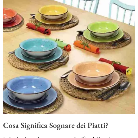
Cosa Significa Sognare dei Piatti?