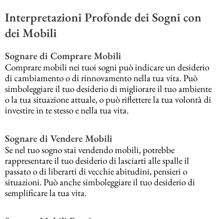
Interpretazioni Profonde dei Sogni con
dei Mobili
Sognare di Comprare Mobili
Comprare mobili nei tuoi sogni può indicare un desiderio
di cambiamento o di rinnovamento nella tua vita. Può
simboleggiare il tuo desiderio di migliorare il tuo ambiente
o la tua situazione attuale, o può riflettere la tua volontà di
investire in te stesso e nella tua vita.
Sognare di Vendere Mobili
Se nel tuo sogno stai vendendo mobili, potrebbe
rappresentare il tuo desiderio di lasciarti alle spalle il
passato o di liberarti di vecchie abitudini, pensieri o
situazioni. Può anche simboleggiare il tuo desiderio di
semplificare la tua vita.