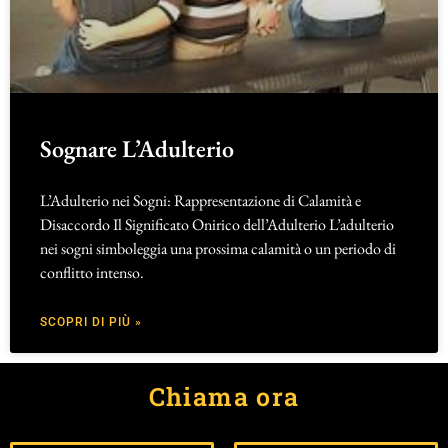
Sognare L’Adulterio
L’Adulterio nei Sogni: Rappresentazione di Calamità e
Disaccordo Il Significato Onirico dell’Adulterio L’adulterio
nei sogni simboleggia una prossima calamità o un periodo di
conflitto intenso.
SCOPRI DI PIÙ »
Chiama ora