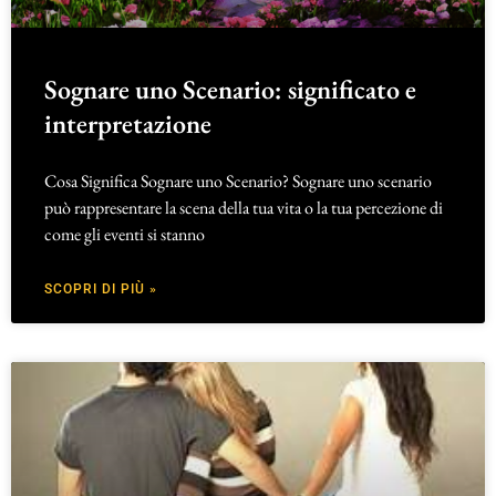
Sognare uno Scenario: significato e
interpretazione
Cosa Significa Sognare uno Scenario? Sognare uno scenario
può rappresentare la scena della tua vita o la tua percezione di
come gli eventi si stanno
SCOPRI DI PIÙ »