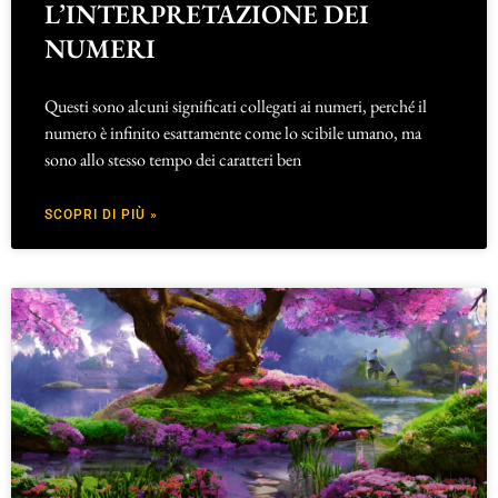
L’INTERPRETAZIONE DEI
NUMERI
Questi sono alcuni significati collegati ai numeri, perché il
numero è infinito esattamente come lo scibile umano, ma
sono allo stesso tempo dei caratteri ben
SCOPRI DI PIÙ »