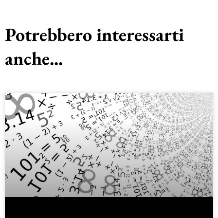
Potrebbero interessarti
anche...