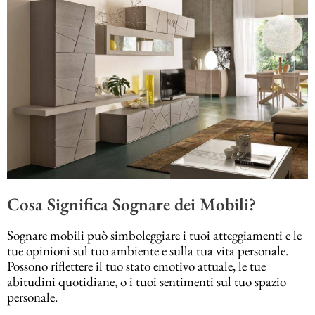
Cosa Significa Sognare dei Mobili?
Sognare mobili può simboleggiare i tuoi atteggiamenti e le
tue opinioni sul tuo ambiente e sulla tua vita personale.
Possono riflettere il tuo stato emotivo attuale, le tue
abitudini quotidiane, o i tuoi sentimenti sul tuo spazio
personale.