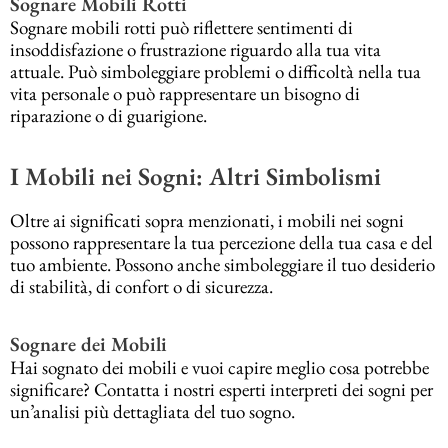
Sognare Mobili Rotti
Sognare mobili rotti può riflettere sentimenti di
insoddisfazione o frustrazione riguardo alla tua vita
attuale. Può simboleggiare problemi o difficoltà nella tua
vita personale o può rappresentare un bisogno di
riparazione o di guarigione.
I Mobili nei Sogni: Altri Simbolismi
Oltre ai significati sopra menzionati, i mobili nei sogni
possono rappresentare la tua percezione della tua casa e del
tuo ambiente. Possono anche simboleggiare il tuo desiderio
di stabilità, di confort o di sicurezza.
Sognare dei Mobili
Hai sognato dei mobili e vuoi capire meglio cosa potrebbe
significare? Contatta i nostri esperti interpreti dei sogni per
un’analisi più dettagliata del tuo sogno.