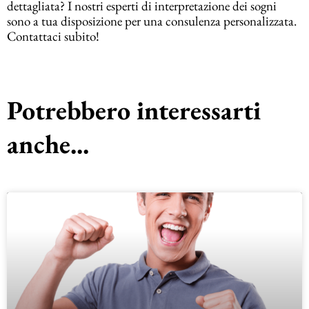
dettagliata? I nostri esperti di interpretazione dei sogni
sono a tua disposizione per una consulenza personalizzata.
Contattaci subito!
Potrebbero interessarti
anche...