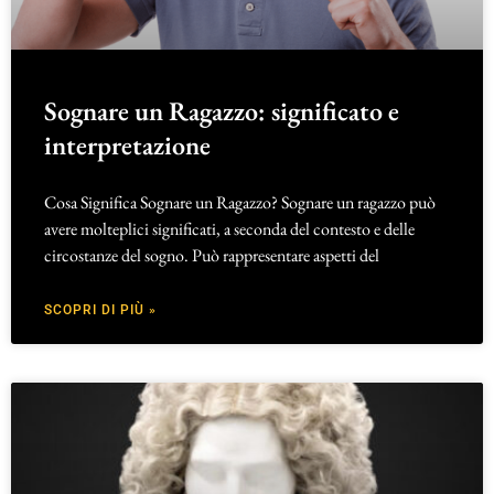
Sognare un Ragazzo: significato e
interpretazione
Cosa Significa Sognare un Ragazzo? Sognare un ragazzo può
avere molteplici significati, a seconda del contesto e delle
circostanze del sogno. Può rappresentare aspetti del
SCOPRI DI PIÙ »