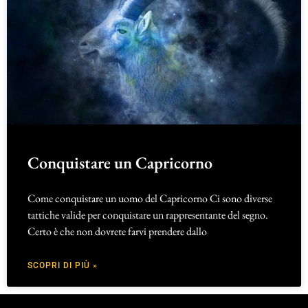
Conquistare un Capricorno
Come conquistare un uomo del Capricorno Ci sono diverse
tattiche valide per conquistare un rappresentante del segno.
Certo è che non dovrete farvi prendere dallo
SCOPRI DI PIÙ »