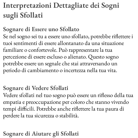
Interpretazioni Dettagliate dei Sogni
sugli Sfollati
Sognare di Essere uno Sfollato
Se nel sogno sei tu a essere uno sfollato, potrebbe riflettere i
tuoi sentimenti di essere allontanato da una situazione
familiare o confortevole. Può rappresentare la tua
percezione di essere escluso o alienato. Questo sogno
potrebbe essere un segnale che stai attraversando un
periodo di cambiamento o incertezza nella tua vita.
Sognare di Vedere Sfollati
Vedere sfollati nel tuo sogno può essere un riflesso della tua
empatia e preoccupazione per coloro che stanno vivendo
tempi difficili. Potrebbe anche riflettere la tua paura di
perdere la tua sicurezza o stabilità.
Sognare di Aiutare gli Sfollati