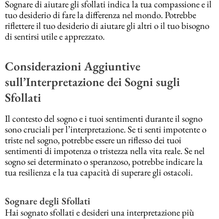
Sognare di aiutare gli sfollati indica la tua compassione e il
tuo desiderio di fare la differenza nel mondo. Potrebbe
riflettere il tuo desiderio di aiutare gli altri o il tuo bisogno
di sentirsi utile e apprezzato.
Considerazioni Aggiuntive
sull’Interpretazione dei Sogni sugli
Sfollati
Il contesto del sogno e i tuoi sentimenti durante il sogno
sono cruciali per l’interpretazione. Se ti senti impotente o
triste nel sogno, potrebbe essere un riflesso dei tuoi
sentimenti di impotenza o tristezza nella vita reale. Se nel
sogno sei determinato o speranzoso, potrebbe indicare la
tua resilienza e la tua capacità di superare gli ostacoli.
Sognare degli Sfollati
Hai sognato sfollati e desideri una interpretazione più