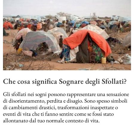
Che cosa significa Sognare degli Sfollati?
Gli sfollati nei sogni possono rappresentare una sensazione
di disorientamento, perdita e disagio. Sono spesso simboli
di cambiamenti drastici, trasformazioni inaspettate o
eventi di vita che ti fanno sentire come se fossi stato
allontanato dal tuo normale contesto di vita.