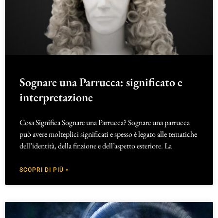
Sognare una Parrucca: significato e
interpretazione
Cosa Significa Sognare una Parrucca? Sognare una parrucca
può avere molteplici significati e spesso è legato alle tematiche
dell’identità, della finzione e dell’aspetto esteriore. La
SCOPRI DI PIÙ »