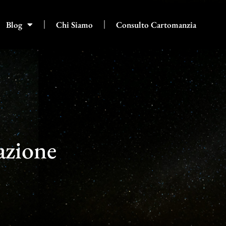
Blog
Chi Siamo
Consulto Cartomanzia
tazione