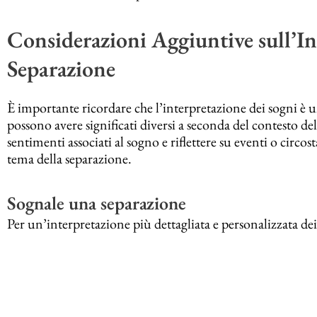
Considerazioni Aggiuntive sull’In
Separazione
È importante ricordare che l’interpretazione dei sogni è u
possono avere significati diversi a seconda del contesto del
sentimenti associati al sogno e riflettere su eventi o circos
tema della separazione.
Sognale una separazione
Per un’interpretazione più dettagliata e personalizzata dei 