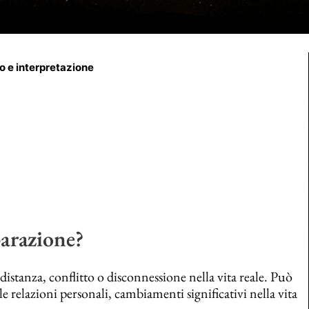
o e interpretazione
parazione?
distanza, conflitto o disconnessione nella vita reale. Può
le relazioni personali, cambiamenti significativi nella vita