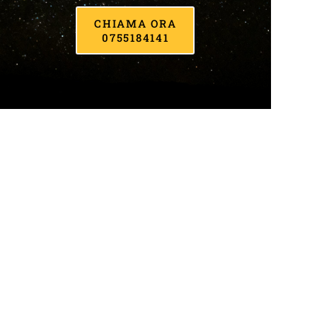
CHIAMA ORA
0755184141