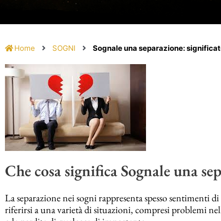
Home
SOGNI
Sognale una separazione: significat
Che cosa significa Sognale una se
La separazione nei sogni rappresenta spesso sentimenti di 
riferirsi a una varietà di situazioni, compresi problemi nel