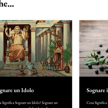
e...
gnare un Idolo
Sognare 
 Significa Sognare un Idolo? Sognare un
Cosa Significa 