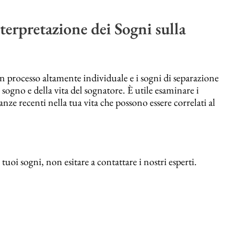
terpretazione dei Sogni sulla
n processo altamente individuale e i sogni di separazione
 sogno e della vita del sognatore. È utile esaminare i
tanze recenti nella tua vita che possono essere correlati al
tuoi sogni, non esitare a contattare i nostri esperti.