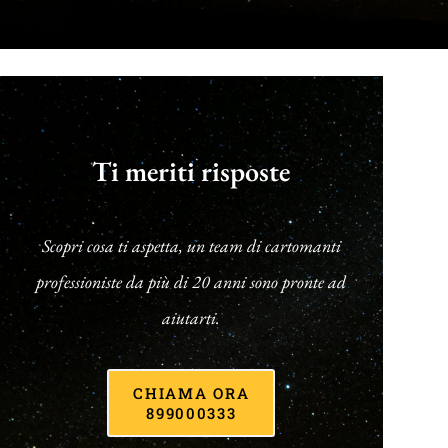
Ti meriti risposte
Scopri cosa ti aspetta, un team di cartomanti
professioniste da più di 20 anni sono pronte ad
aiutarti.
CHIAMA ORA
899000333