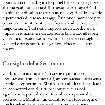
opportunità di guadagno che potrebbero emergere grazie
alla tua gestione oculata delle risorse. La tua capacità di
pianificare e di valutare attentamente le opzioni finanziarie
ti permetterà di fare scelte sagge. È un buon momento per
considerare investimenti che offrono stabilità e crescita a
lungo termine. Tuttavia, è importante evitare decisioni
impulsive e mantenere un approccio bilanciato alle spese.
Consulta un esperto se necessario per ottenere consigli
concreti e per garantire una gestione efficace delle tue
finanze.
Consiglio della Settimana
Usa la tua innata capacità di creare equilibrio e di
promuovere l’armonia per navigare con successo attraverso
le sfide e le opportunità. Sfrutta la tua abilità nel mediare e
nel connetterti con gli altri per costruire relazioni
significative e per realizzare i tuoi obiettivi personali e
professionali. Mantieni un equilibrio tra i tuoi bisogni e
quelli degli altri per ottenere il massimo benessere e