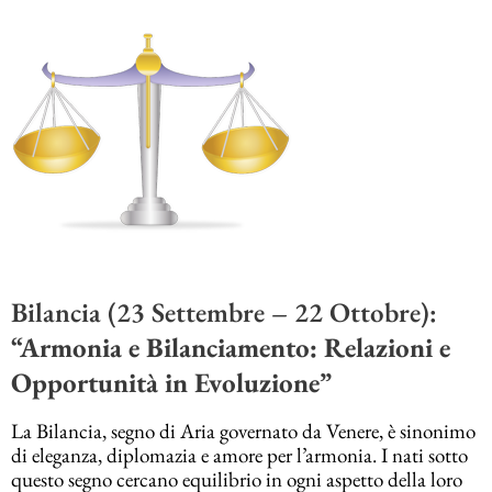
Bilancia (23 Settembre – 22 Ottobre):
“Armonia e Bilanciamento: Relazioni e
Opportunità in Evoluzione”
La Bilancia, segno di Aria governato da Venere, è sinonimo
di eleganza, diplomazia e amore per l’armonia. I nati sotto
questo segno cercano equilibrio in ogni aspetto della loro