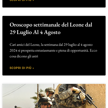
SCOPRI DI PIÙ »
Oroscopo settimanale del Leone dal
29 Luglio Al 4 Agosto
Cari amici del Leone, la settimana dal 29 luglio al 4 agosto
2024 si prospetta entusiasmante e piena di opportunità. Ecco
cosa dicono gli astri
SCOPRI DI PIÙ »