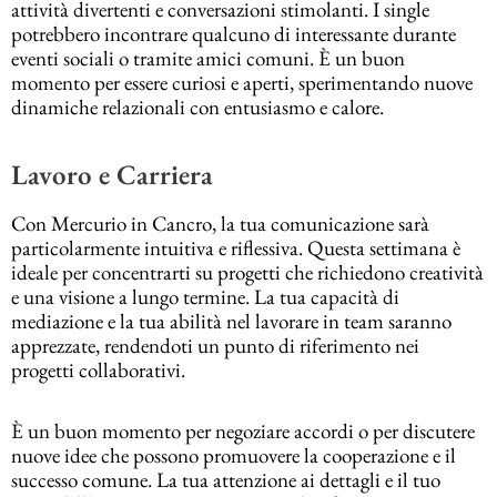
attività divertenti e conversazioni stimolanti. I single
potrebbero incontrare qualcuno di interessante durante
eventi sociali o tramite amici comuni. È un buon
momento per essere curiosi e aperti, sperimentando nuove
dinamiche relazionali con entusiasmo e calore.
Lavoro e Carriera
Con Mercurio in Cancro, la tua comunicazione sarà
particolarmente intuitiva e riflessiva. Questa settimana è
ideale per concentrarti su progetti che richiedono creatività
e una visione a lungo termine. La tua capacità di
mediazione e la tua abilità nel lavorare in team saranno
apprezzate, rendendoti un punto di riferimento nei
progetti collaborativi.
È un buon momento per negoziare accordi o per discutere
nuove idee che possono promuovere la cooperazione e il
successo comune. La tua attenzione ai dettagli e il tuo