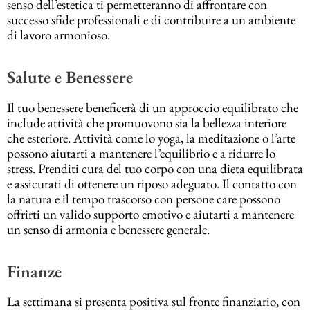
senso dell’estetica ti permetteranno di affrontare con
successo sfide professionali e di contribuire a un ambiente
di lavoro armonioso.
Salute e Benessere
Il tuo benessere beneficerà di un approccio equilibrato che
include attività che promuovono sia la bellezza interiore
che esteriore. Attività come lo yoga, la meditazione o l’arte
possono aiutarti a mantenere l’equilibrio e a ridurre lo
stress. Prenditi cura del tuo corpo con una dieta equilibrata
e assicurati di ottenere un riposo adeguato. Il contatto con
la natura e il tempo trascorso con persone care possono
offrirti un valido supporto emotivo e aiutarti a mantenere
un senso di armonia e benessere generale.
Finanze
La settimana si presenta positiva sul fronte finanziario, con