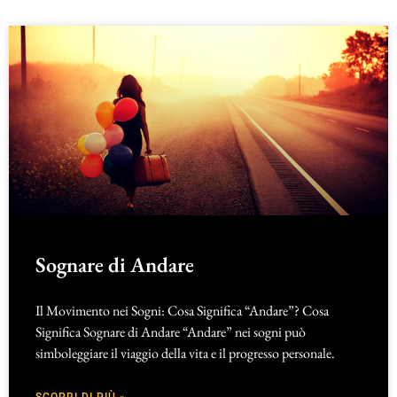
Sognare di Andare
Il Movimento nei Sogni: Cosa Significa “Andare”? Cosa
Significa Sognare di Andare “Andare” nei sogni può
simboleggiare il viaggio della vita e il progresso personale.