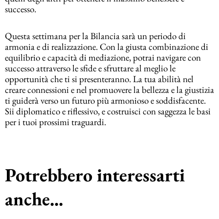
successo.
Questa settimana per la Bilancia sarà un periodo di
armonia e di realizzazione. Con la giusta combinazione di
equilibrio e capacità di mediazione, potrai navigare con
successo attraverso le sfide e sfruttare al meglio le
opportunità che ti si presenteranno. La tua abilità nel
creare connessioni e nel promuovere la bellezza e la giustizia
ti guiderà verso un futuro più armonioso e soddisfacente.
Sii diplomatico e riflessivo, e costruisci con saggezza le basi
per i tuoi prossimi traguardi.
Potrebbero interessarti
anche...