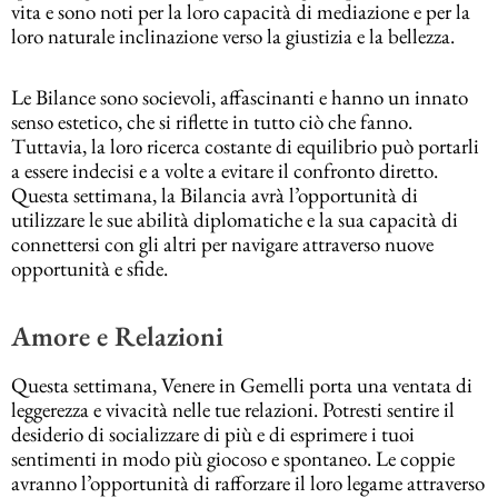
vita e sono noti per la loro capacità di mediazione e per la
loro naturale inclinazione verso la giustizia e la bellezza.
Le Bilance sono socievoli, affascinanti e hanno un innato
senso estetico, che si riflette in tutto ciò che fanno.
Tuttavia, la loro ricerca costante di equilibrio può portarli
a essere indecisi e a volte a evitare il confronto diretto.
Questa settimana, la Bilancia avrà l’opportunità di
utilizzare le sue abilità diplomatiche e la sua capacità di
connettersi con gli altri per navigare attraverso nuove
opportunità e sfide.
Amore e Relazioni
Questa settimana, Venere in Gemelli porta una ventata di
leggerezza e vivacità nelle tue relazioni. Potresti sentire il
desiderio di socializzare di più e di esprimere i tuoi
sentimenti in modo più giocoso e spontaneo. Le coppie
avranno l’opportunità di rafforzare il loro legame attraverso