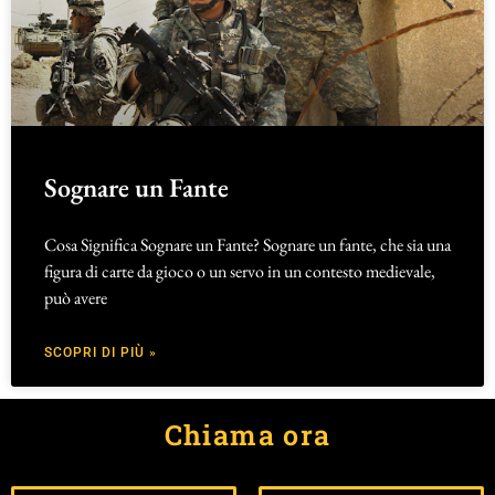
Sognare un Fante
Cosa Significa Sognare un Fante? Sognare un fante, che sia una
figura di carte da gioco o un servo in un contesto medievale,
può avere
SCOPRI DI PIÙ »
Chiama ora