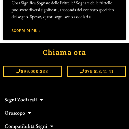
Cosa Significa Sognare delle Frittelle? Sognare delle frittelle
può avere diversi significati, a seconda del contesto specifico
del sogno. Spesso, questi sogni sono associati a
SCOPRI DI PIÙ »
Chiama ora
899.000.333
075.518.41.41
Segni Zodiacali
Oroscopo
Compatibilità Segni