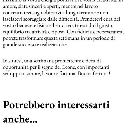
amore, siate sinceri e aperti, mentre nel lavoro
concentratevi sugli obiettivi a lungo termine e non
lasciatevi scoraggiare dalle difficoltà. Prendetevi cura del
vostro benessere fisico ed emotivo, trovando il giusto
equilibrio tra attività e riposo. Con fiducia e perseveranza,
potrete trasformare questa settimana in un periodo di
grande successo e realizzazione.
In sintesi, una settimana promettente e ricca di
opportunità per il segno del Leone, con importanti
sviluppi in amore, lavoro e fortuna. Buona fortuna!
Potrebbero interessarti
anche...