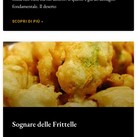
fondamentale. Il deserto
SCOPRI DI PIÙ »
Sognare delle Frittelle