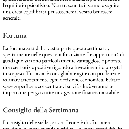
l’equilibrio psicofisico. Non trascurate il sonno e seguite
una dieta equilibrata per sostenere il vostro benessere
generale.
Fortuna
La fortuna sarà dalla vostra parte questa settimana,
specialmente nelle questioni finanziarie. Le opportunità di
guadagno saranno particolarmente vantaggiose e potreste
ricevere notizie positive riguardo a investimenti o progetti
in sospeso. Tuttavia, è consigliabile agire con prudenza e
valutare attentamente ogni decisione economica. Evitate
spese superflue e concentratevi su ciò che è veramente
importante per garantire una gestione finanziaria stabile.
Consiglio della Settimana
Il consiglio delle stelle per voi, Leone, è di sfruttare al
massimo la vostra energia positiva e la vostra creatività. In