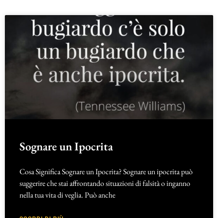
Sognare un Ipocrita
Cosa Significa Sognare un Ipocrita? Sognare un ipocrita può
suggerire che stai affrontando situazioni di falsità o inganno
nella tua vita di veglia. Può anche