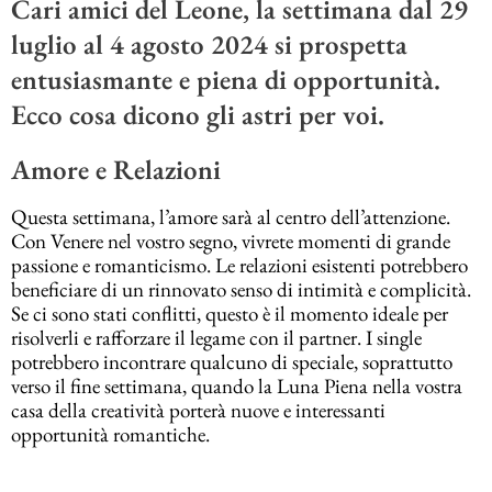
Cari amici del Leone, la settimana dal 29
luglio al 4 agosto 2024 si prospetta
entusiasmante e piena di opportunità.
Ecco cosa dicono gli astri per voi.
Amore e Relazioni
Questa settimana, l’amore sarà al centro dell’attenzione.
Con Venere nel vostro segno, vivrete momenti di grande
passione e romanticismo. Le relazioni esistenti potrebbero
beneficiare di un rinnovato senso di intimità e complicità.
Se ci sono stati conflitti, questo è il momento ideale per
risolverli e rafforzare il legame con il partner. I single
potrebbero incontrare qualcuno di speciale, soprattutto
verso il fine settimana, quando la Luna Piena nella vostra
casa della creatività porterà nuove e interessanti
opportunità romantiche.