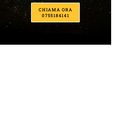
CHIAMA ORA
0755184141