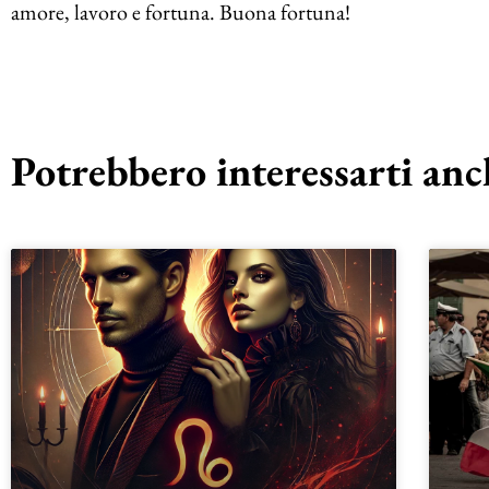
amore, lavoro e fortuna. Buona fortuna!
Potrebbero interessarti anch