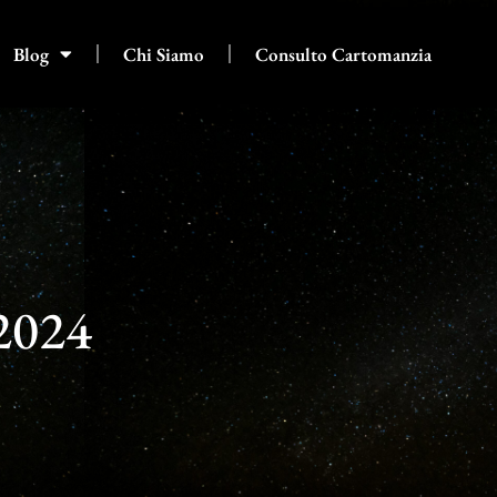
Blog
Chi Siamo
Consulto Cartomanzia
 2024