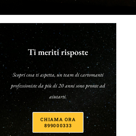
Ti meriti risposte
Scopri cosa ti aspetta, un team di cartomanti
professioniste da più di 20 anni sono pronte ad
aiutarti.
CHIAMA ORA
899000333