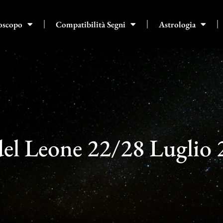
oscopo
Compatibilità Segni
Astrologia
del Leone 22/28 Luglio